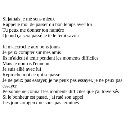
Si jamais je me sens mieux
Rappelle moi de passer du bon temps avec toi
Tu peux me donner ton numéro
Quand ça sera passé je te le ferai savoir
Je m'accroche aux bons jours
Je peux compter sur mes amis
Ils m'aident à tenir pendant les moments difficiles
Mais je nourris l'ennemi
Je suis allié avec lui
Reproche moi ce qui se passe
Je ne peux pas essayer, je ne peux pas essayer, je ne peux pas
essayer
Personne ne connait les moments difficiles que j'ai traversés
Si le bonheur est passé, j'ai raté son appel
Les jours orageux ne sons pas terminés