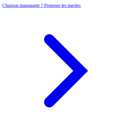
Chanson manquante ? Proposer les paroles