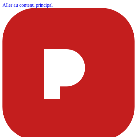
Aller au contenu principal