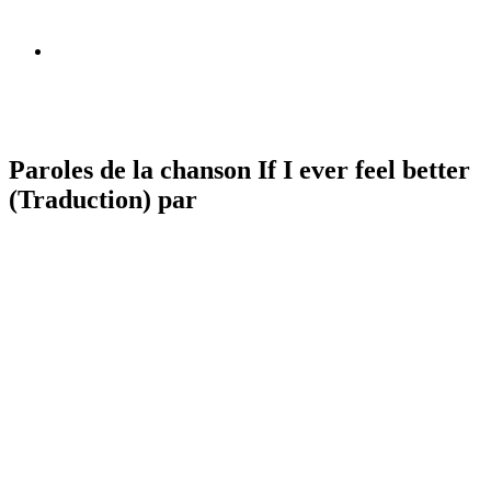
Paroles de la chanson If I ever feel better
(Traduction) par