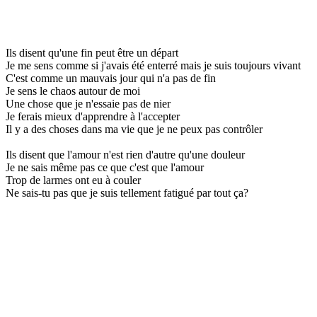
Ils disent qu'une fin peut être un départ
Je me sens comme si j'avais été enterré mais je suis toujours vivant
C'est comme un mauvais jour qui n'a pas de fin
Je sens le chaos autour de moi
Une chose que je n'essaie pas de nier
Je ferais mieux d'apprendre à l'accepter
Il y a des choses dans ma vie que je ne peux pas contrôler
Ils disent que l'amour n'est rien d'autre qu'une douleur
Je ne sais même pas ce que c'est que l'amour
Trop de larmes ont eu à couler
Ne sais-tu pas que je suis tellement fatigué par tout ça?