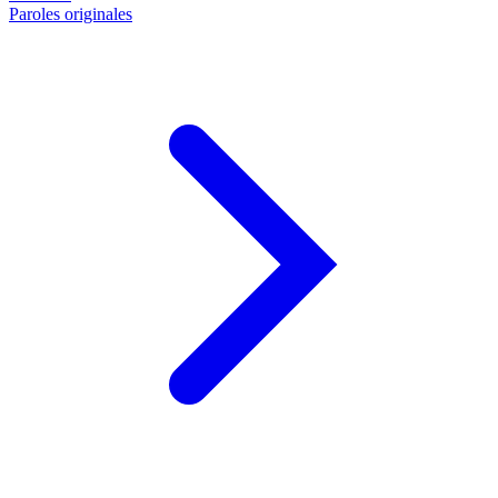
Paroles originales