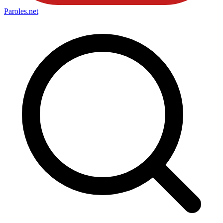
Paroles
.net