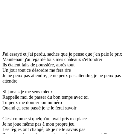
J'ai essayé et j'ai perdu, saches que je pense que j'en paie le prix
Maintenant j'ai regardé tous mes châteaux s'effondrer
Ils étaient faits de poussière, après tout
Un jour tout ce désordre me fera rire
Je ne peux pas attendre, je ne peux pas attendre, je ne peux pas
attendre
Si jamais je me sens mieux
Rappelle moi de passer du bon temps avec toi
Tu peux me donner ton numéro
Quand ça sera passé je te le ferai savoir
C'est comme si quelqu'un avait pris ma place
Je ne joue même pas à mon propre jeu
Les règles ont changé, ok je ne le savais pas