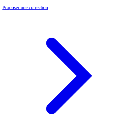
Proposer une correction