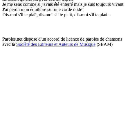
Je me sens comme si j'avais été enterré mais je suis toujours vivant
J'ai perdu mon équilibre sur une corde raide
Dis-moi s'il te plaît, dis-moi s'il te plaît, dis-moi s'il te plaît...
Paroles.net dispose d'un accord de licence de paroles de chansons
avec la
Société des Editeurs et Auteurs de Musique
(SEAM)