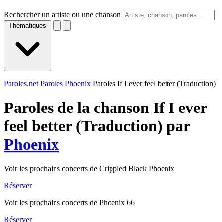
Rechercher un artiste ou une chanson
Thématiques
Paroles.net
Paroles Phoenix
Paroles If I ever feel better (Traduction)
Paroles de la chanson If I ever
feel better (Traduction) par
Phoenix
Voir les prochains concerts de Crippled Black Phoenix
Réserver
Voir les prochains concerts de Phoenix 66
Réserver