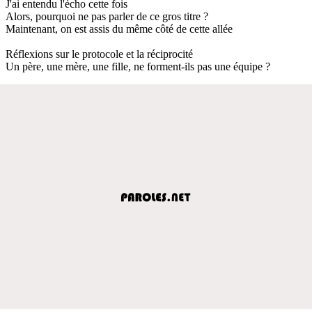
J'ai entendu l'écho cette fois
Alors, pourquoi ne pas parler de ce gros titre ?
Maintenant, on est assis du même côté de cette allée
Réflexions sur le protocole et la réciprocité
Un père, une mère, une fille, ne forment-ils pas une équipe ?