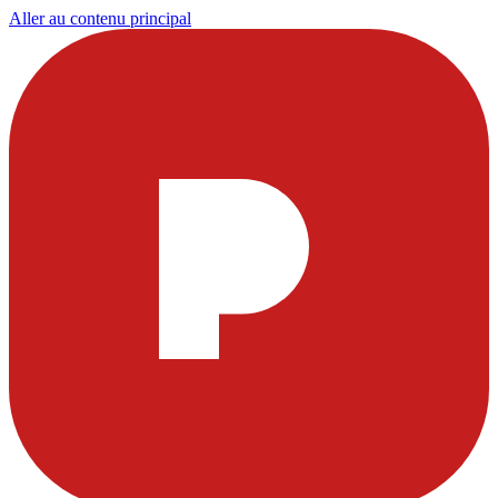
Aller au contenu principal