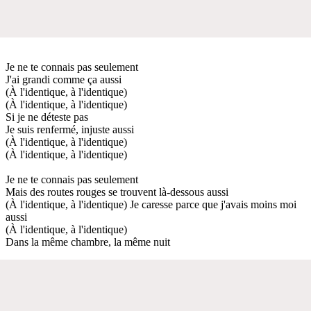
Je ne te connais pas seulement
J'ai grandi comme ça aussi
(À l'identique, à l'identique)
(À l'identique, à l'identique)
Si je ne déteste pas
Je suis renfermé, injuste aussi
(À l'identique, à l'identique)
(À l'identique, à l'identique)
Je ne te connais pas seulement
Mais des routes rouges se trouvent là-dessous aussi
(À l'identique, à l'identique) Je caresse parce que j'avais moins moi
aussi
(À l'identique, à l'identique)
Dans la même chambre, la même nuit