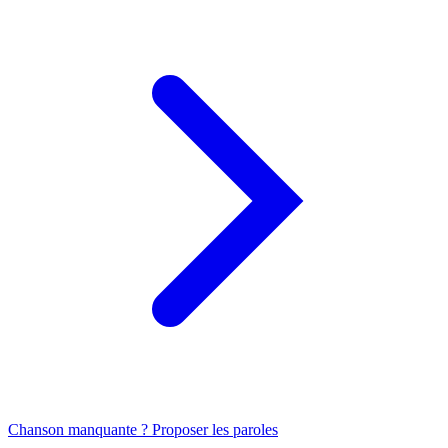
Chanson manquante ? Proposer les paroles