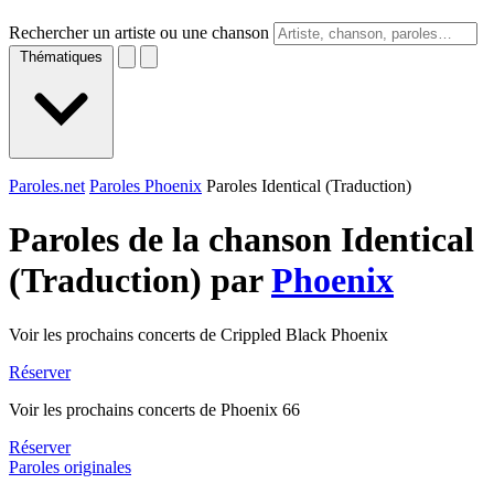
Rechercher un artiste ou une chanson
Thématiques
Paroles.net
Paroles Phoenix
Paroles Identical (Traduction)
Paroles de la chanson Identical
(Traduction) par
Phoenix
Voir les prochains concerts de Crippled Black Phoenix
Réserver
Voir les prochains concerts de Phoenix 66
Réserver
Paroles originales