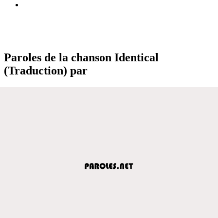
Paroles de la chanson Identical
(Traduction) par