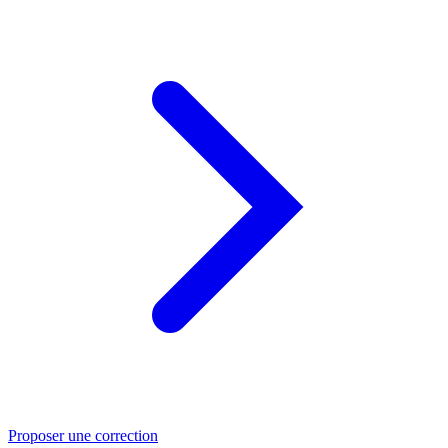
Proposer une correction