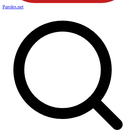
Paroles
.net