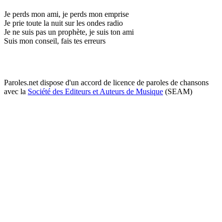
Je perds mon ami, je perds mon emprise
Je prie toute la nuit sur les ondes radio
Je ne suis pas un prophète, je suis ton ami
Suis mon conseil, fais tes erreurs
Paroles.net dispose d'un accord de licence de paroles de chansons
avec la
Société des Editeurs et Auteurs de Musique
(SEAM)