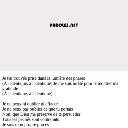
Je t'ai trouvée prise dans la lumière des phares
(À l'identique, à l'identique) Je me suis arrêté pour te montrer ma
gratitude
(À l'identique, à l'identique)
Je ne peux ni oublier ni effacer
Je ne peux pas oublier ce que tu portais
Non, que Dieu me préserve de te persuader
Tous tes péchés sont contrefaits
Je suis mon propre procès