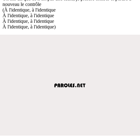
nouveau le contrôle
(À l'identique, à l'identique
À l'identique, à l'identique
À l'identique, à l'identique
À l'identique, à l'identique)