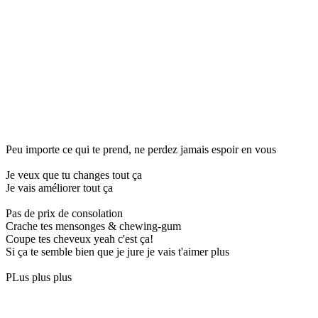
Peu importe ce qui te prend, ne perdez jamais espoir en vous
Je veux que tu changes tout ça
Je vais améliorer tout ça
Pas de prix de consolation
Crache tes mensonges & chewing-gum
Coupe tes cheveux yeah c'est ça!
Si ça te semble bien que je jure je vais t'aimer plus
PLus plus plus