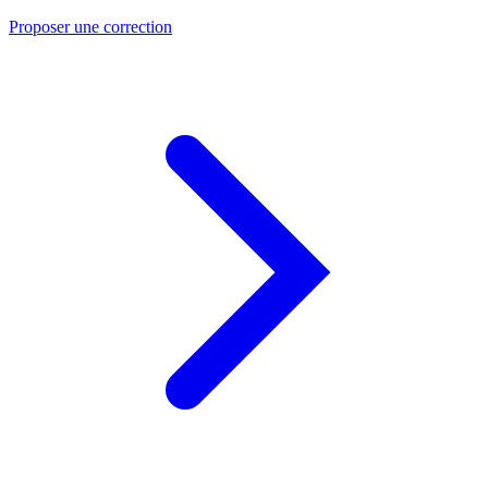
Proposer une correction