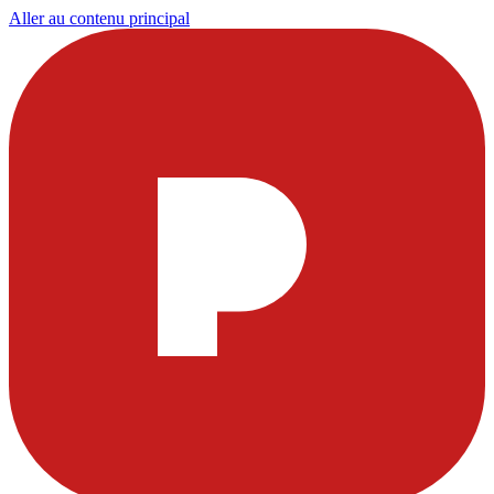
Aller au contenu principal