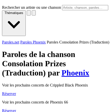
Rechercher un artiste ou une chanson
Thématiques
Paroles.net
Paroles Phoenix
Paroles Consolation Prizes (Traduction)
Paroles de la chanson
Consolation Prizes
(Traduction) par
Phoenix
Voir les prochains concerts de Crippled Black Phoenix
Réserver
Voir les prochains concerts de Phoenix 66
Réserver