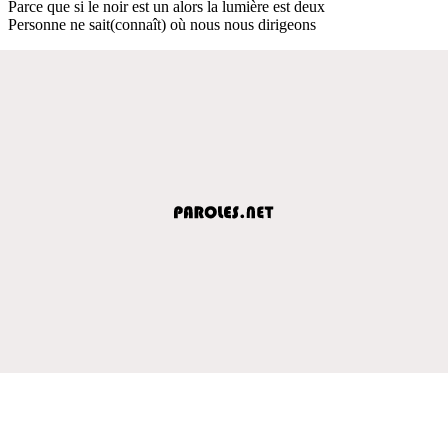
Parce que si le noir est un alors la lumière est deux
Personne ne sait(connaît) où nous nous dirigeons