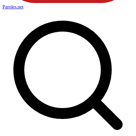
Paroles
.net