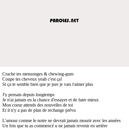
Crache tes mensonges & chewing-gum
Coupe tes cheveux yeah c'est ça!
Si ça te semble bien que je jure je vais t'aimer plus
J'y pensais depuis longtemps
Je n'ai jamais eu la chance d'essayer et de faire mieux
Mon coeur attends des nouvelles de toi
Et il n'y a pas de plan de rechange prévu
L'amour comme le notre ne devrait jamais mourir avec les années
Un fois que tu as commencé u ne jamais revenir en arrière