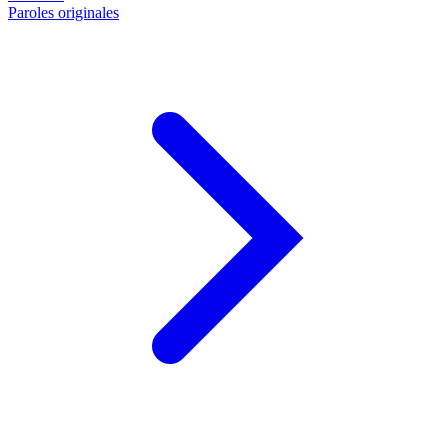
Paroles originales