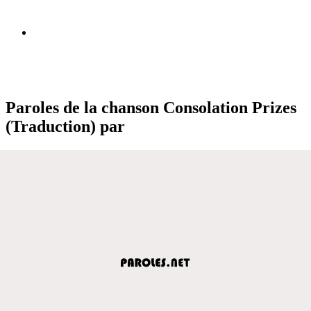
Paroles de la chanson Consolation Prizes
(Traduction) par