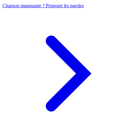
Chanson manquante ? Proposer les paroles