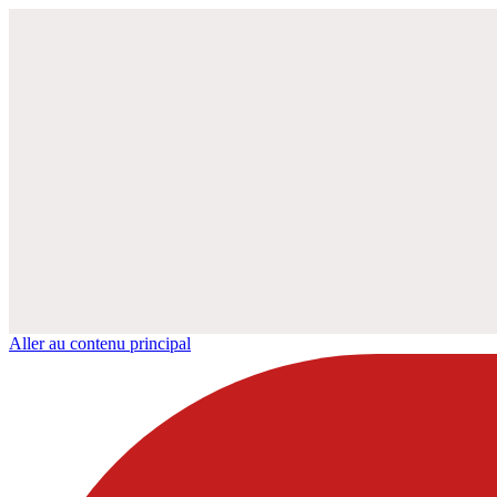
Aller au contenu principal