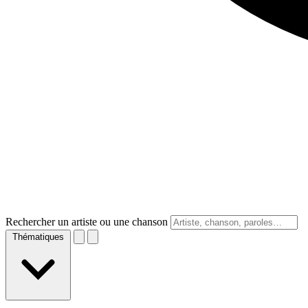
Rechercher un artiste ou une chanson
Thématiques