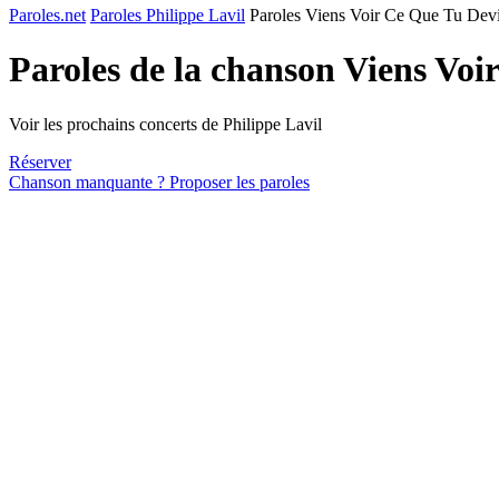
Paroles.net
Paroles Philippe Lavil
Paroles Viens Voir Ce Que Tu Dev
Paroles de la chanson Viens Vo
Voir les prochains concerts de Philippe Lavil
Réserver
Chanson manquante ? Proposer les paroles