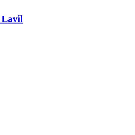
 Lavil