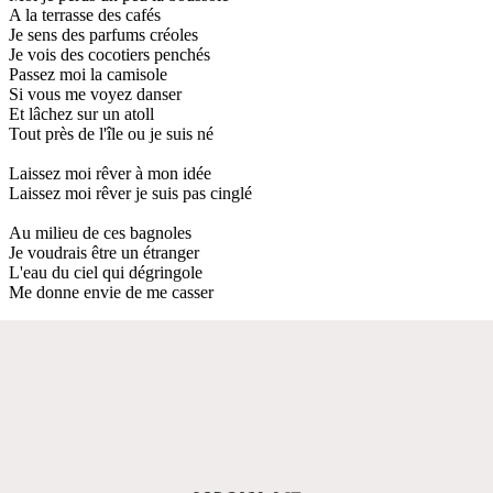
A la terrasse des cafés
Je sens des parfums créoles
Je vois des cocotiers penchés
Passez moi la camisole
Si vous me voyez danser
Et lâchez sur un atoll
Tout près de l'île ou je suis né
Laissez moi rêver à mon idée
Laissez moi rêver je suis pas cinglé
Au milieu de ces bagnoles
Je voudrais être un étranger
L'eau du ciel qui dégringole
Me donne envie de me casser