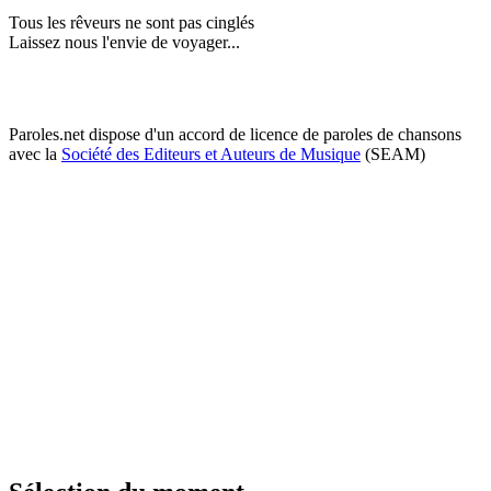
Tous les rêveurs ne sont pas cinglés
Laissez nous l'envie de voyager...
Paroles.net dispose d'un accord de licence de paroles de chansons
avec la
Société des Editeurs et Auteurs de Musique
(SEAM)