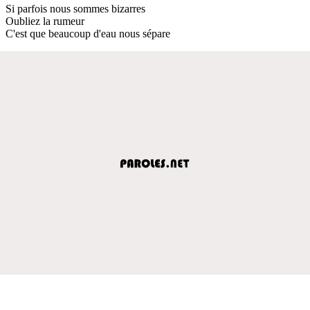
Si parfois nous sommes bizarres
Oubliez la rumeur
C'est que beaucoup d'eau nous sépare