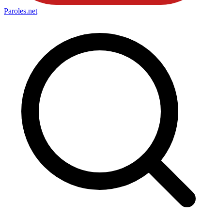
Paroles
.net