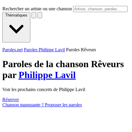
Rechercher un artiste ou une chanson
Thématiques
Paroles.net
Paroles Philippe Lavil
Paroles Rêveurs
Paroles de la chanson Rêveurs
par
Philippe Lavil
Voir les prochains concerts de Philippe Lavil
Réserver
Chanson manquante ? Proposer les paroles