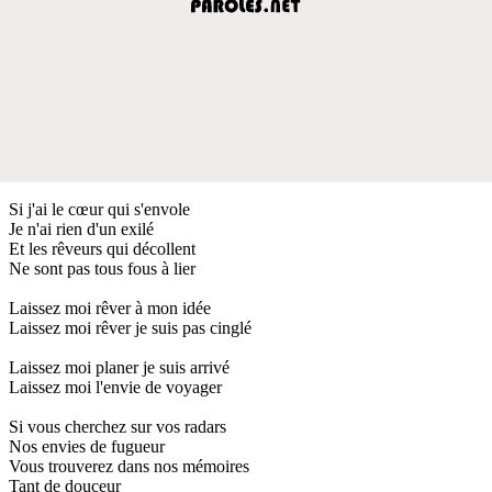
Si j'ai le cœur qui s'envole
Je n'ai rien d'un exilé
Et les rêveurs qui décollent
Ne sont pas tous fous à lier
Laissez moi rêver à mon idée
Laissez moi rêver je suis pas cinglé
Laissez moi planer je suis arrivé
Laissez moi l'envie de voyager
Si vous cherchez sur vos radars
Nos envies de fugueur
Vous trouverez dans nos mémoires
Tant de douceur