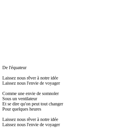
De l'équateur
Laissez nous rêver à notre idée
Laissez nous l'envie de voyager
Comme une envie de somnoler
Sous un ventilateur
Et se dire qu'on peut tout changer
Pour quelques heures
Laissez nous rêver à notre idée
Laissez nous l'envie de voyager