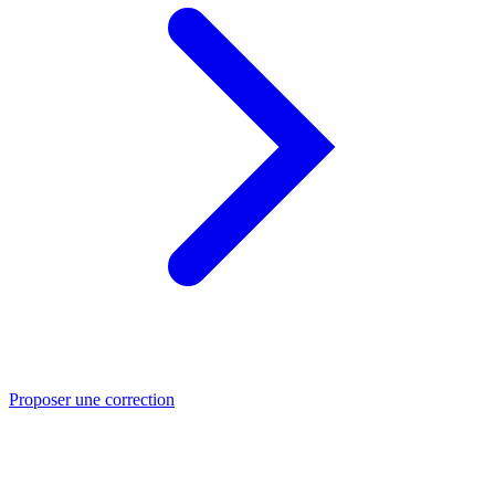
Proposer une correction