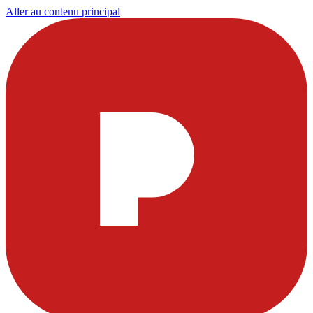
Aller au contenu principal