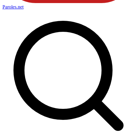
Paroles
.net