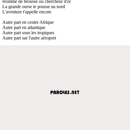
Homme de brousse ou chercheur d'or
La grande ourse te pousse au nord
L'aventure t'appelle encore
Autre part en centre Afrique
Autre part en atlantique
Autre part sous les tropiques
Autre part sur l'autre aéroport