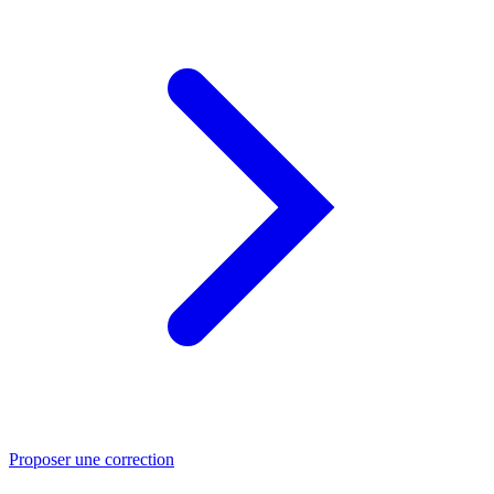
Proposer une correction