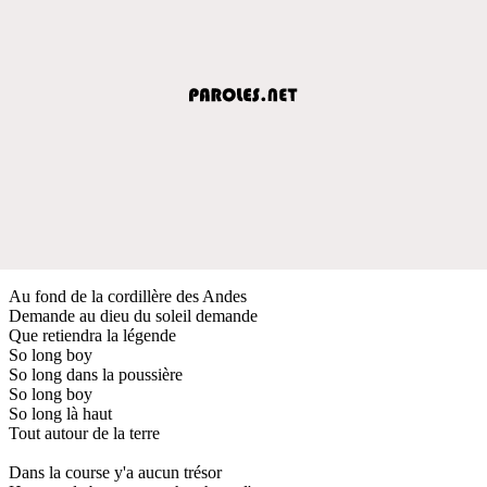
Au fond de la cordillère des Andes
Demande au dieu du soleil demande
Que retiendra la légende
So long boy
So long dans la poussière
So long boy
So long là haut
Tout autour de la terre
Dans la course y'a aucun trésor