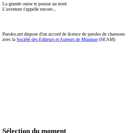
La grande ourse te pousse au nord
L'aventure t'appelle encore...
Paroles.net dispose d'un accord de licence de paroles de chansons
avec la
Société des Editeurs et Auteurs de Musique
(SEAM)
Sélection du moment