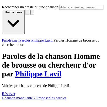
Rechercher un artiste ou une chanson
Thématiques
Paroles.net
Paroles Philippe Lavil
Paroles Homme de brousse ou
chercheur d'or
Paroles de la chanson Homme
de brousse ou chercheur d'or
par
Philippe Lavil
Voir les prochains concerts de Philippe Lavil
Réserver
Chanson manquante ? Proposer les paroles