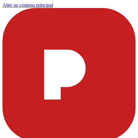
Aller au contenu principal