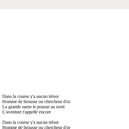
Dans la course y'a aucun trésor
Homme de brousse ou chercheur d'or
La grande ourse te pousse au nord
L'aventure t'appelle encore
Dans la course y'a aucun trésor
Homme de brousse ou chercheur d'or