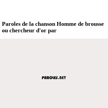
Paroles de la chanson Homme de brousse
ou chercheur d'or par