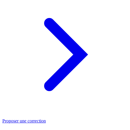
Proposer une correction