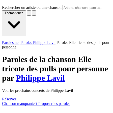
Rechercher un artiste ou une chanson
Thématiques
Paroles.net
Paroles Philippe Lavil
Paroles Elle tricote des pulls pour
personne
Paroles de la chanson Elle
tricote des pulls pour personne
par
Philippe Lavil
Voir les prochains concerts de Philippe Lavil
Réserver
Chanson manquante ? Proposer les paroles