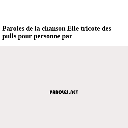
Paroles de la chanson Elle tricote des
pulls pour personne par