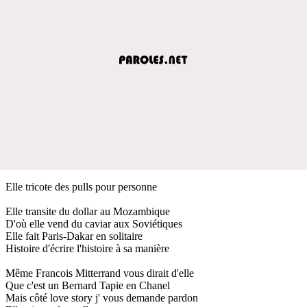
Elle tricote des pulls pour personne
Elle transite du dollar au Mozambique
D'où elle vend du caviar aux Soviétiques
Elle fait Paris-Dakar en solitaire
Histoire d'écrire l'histoire à sa manière
Même Francois Mitterrand vous dirait d'elle
Que c'est un Bernard Tapie en Chanel
Mais côté love story j' vous demande pardon