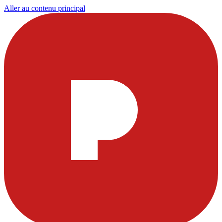
Aller au contenu principal