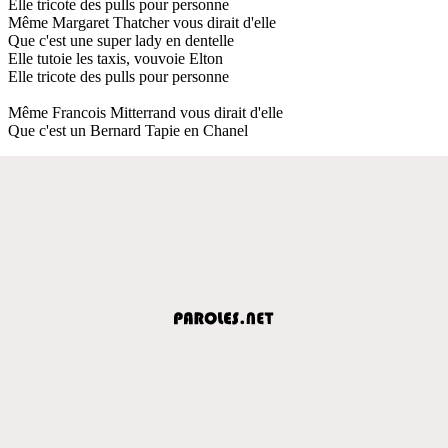
Elle tricote des pulls pour personne
Même Margaret Thatcher vous dirait d'elle
Que c'est une super lady en dentelle
Elle tutoie les taxis, vouvoie Elton
Elle tricote des pulls pour personne
Même Francois Mitterrand vous dirait d'elle
Que c'est un Bernard Tapie en Chanel