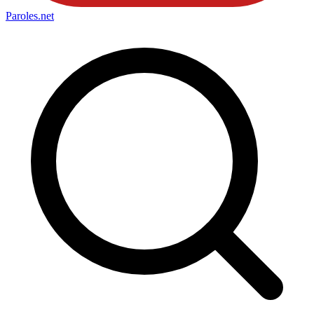
Paroles
.net