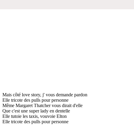
Mais côté love story, j' vous demande pardon
Elle tricote des pulls pour personne
Même Margaret Thatcher vous dirait d'elle
Que c'est une super lady en dentelle
Elle tutoie les taxis, vouvoie Elton
Elle tricote des pulls pour personne