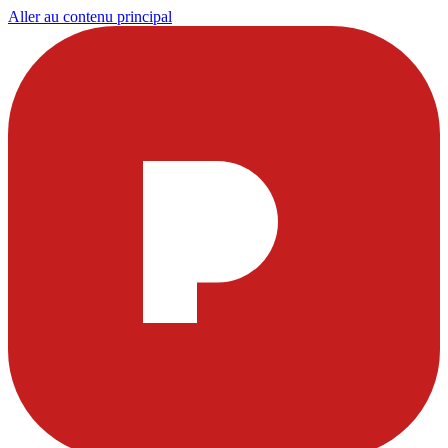
Aller au contenu principal