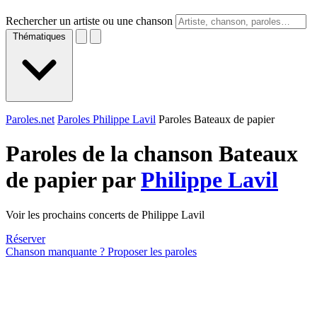
Rechercher un artiste ou une chanson
Thématiques
Paroles.net
Paroles Philippe Lavil
Paroles Bateaux de papier
Paroles de la chanson Bateaux
de papier par
Philippe Lavil
Voir les prochains concerts de Philippe Lavil
Réserver
Chanson manquante ? Proposer les paroles