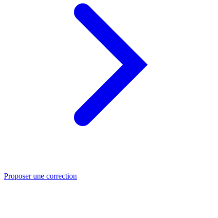
Proposer une correction