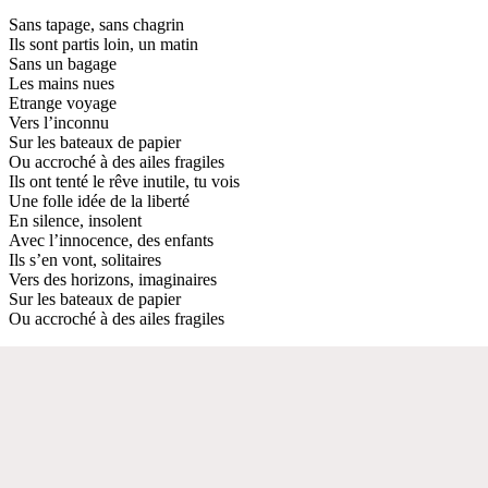
Sans tapage, sans chagrin
Ils sont partis loin, un matin
Sans un bagage
Les mains nues
Etrange voyage
Vers l’inconnu
Sur les bateaux de papier
Ou accroché à des ailes fragiles
Ils ont tenté le rêve inutile, tu vois
Une folle idée de la liberté
En silence, insolent
Avec l’innocence, des enfants
Ils s’en vont, solitaires
Vers des horizons, imaginaires
Sur les bateaux de papier
Ou accroché à des ailes fragiles