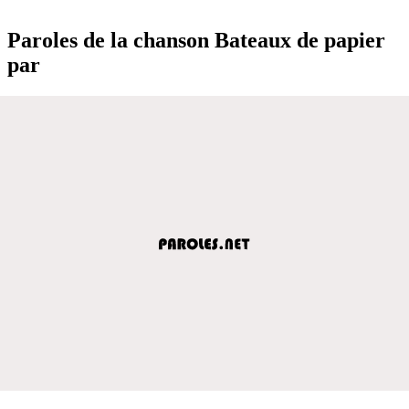
Paroles de la chanson Bateaux de papier
par