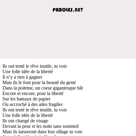
Ils ont tenté le rêve inutile, tu vois
Une folle idée de la liberté
Il n’y a rien à gagner
Mais ils le font pour la beauté du geste
Dans la poitrine, un coeur gigantesque bât
Encore et encore, pour la liberté
Sur les bateaux de papier
Ou accroché à des ailes fragiles
Ils ont tenté le rêve inutile, tu vois
Une folle idée de la liberté
Ils ont changé de visage
Devant la peur et les nuits sans sommeil
Mais ils laisseront dans leur sillage tu vois