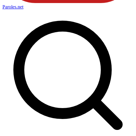
Paroles
.net