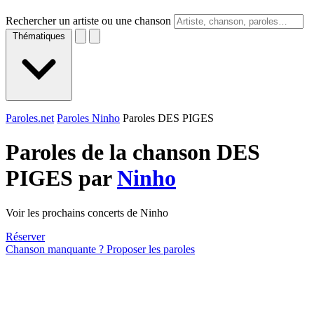
Rechercher un artiste ou une chanson
Thématiques
Paroles.net
Paroles Ninho
Paroles DES PIGES
Paroles de la chanson DES
PIGES par
Ninho
Voir les prochains concerts de Ninho
Réserver
Chanson manquante ? Proposer les paroles