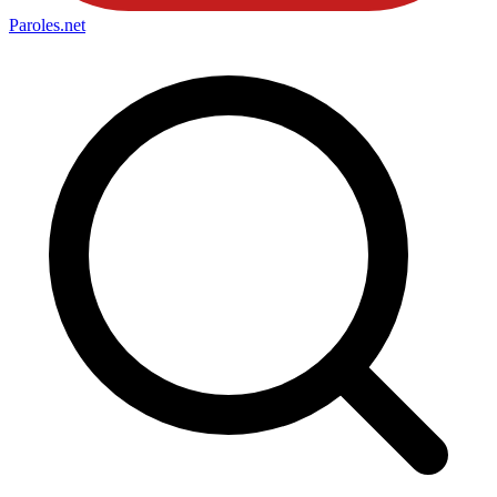
Paroles
.net