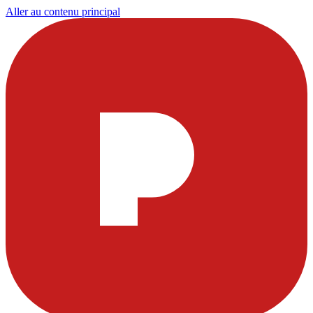
Aller au contenu principal