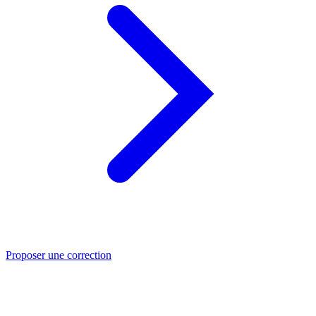
Proposer une correction