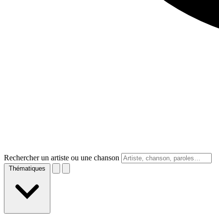
Rechercher un artiste ou une chanson
Thématiques