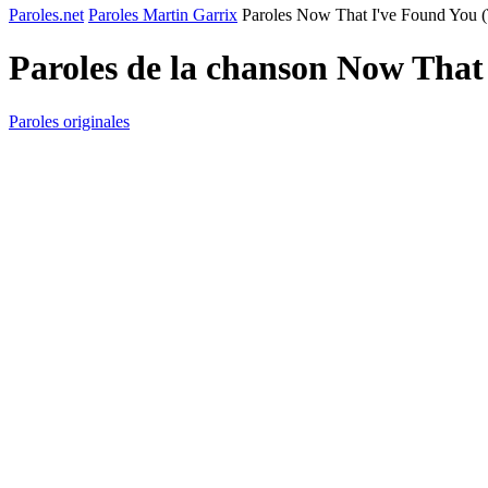
Paroles.net
Paroles Martin Garrix
Paroles Now That I've Found You (
Paroles de la chanson Now That
Paroles originales