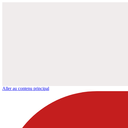
Aller au contenu principal