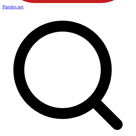
Paroles
.net