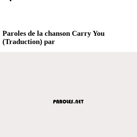
Paroles de la chanson Carry You
(Traduction) par