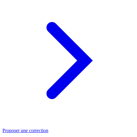
Proposer une correction