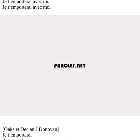
Je t’emporterai avec moi
Je t’emporterai avec moi
[Oaks et Declan J Donovan]
Je t’emporterai