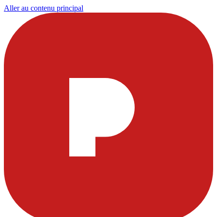
Aller au contenu principal