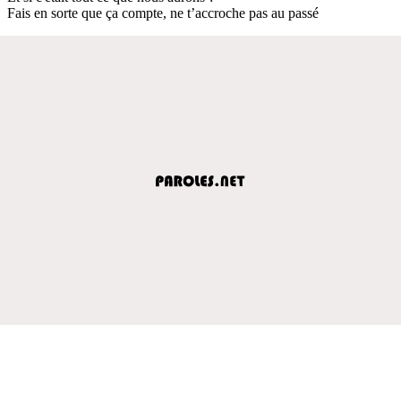
Fais en sorte que ça compte, ne t’accroche pas au passé