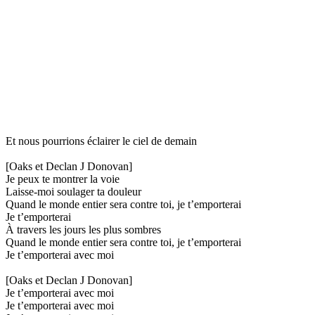
Et nous pourrions éclairer le ciel de demain
[Oaks et Declan J Donovan]
Je peux te montrer la voie
Laisse-moi soulager ta douleur
Quand le monde entier sera contre toi, je t’emporterai
Je t’emporterai
À travers les jours les plus sombres
Quand le monde entier sera contre toi, je t’emporterai
Je t’emporterai avec moi
[Oaks et Declan J Donovan]
Je t’emporterai avec moi
Je t’emporterai avec moi