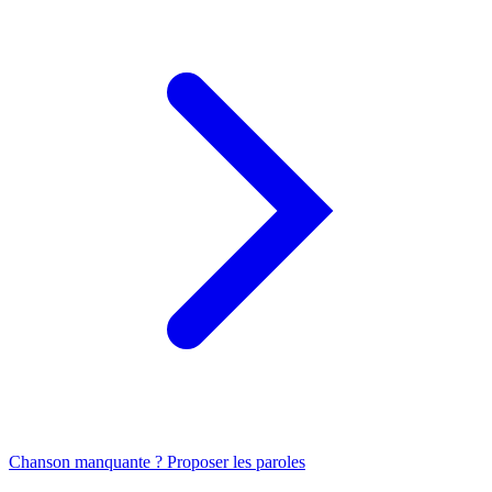
Chanson manquante ? Proposer les paroles