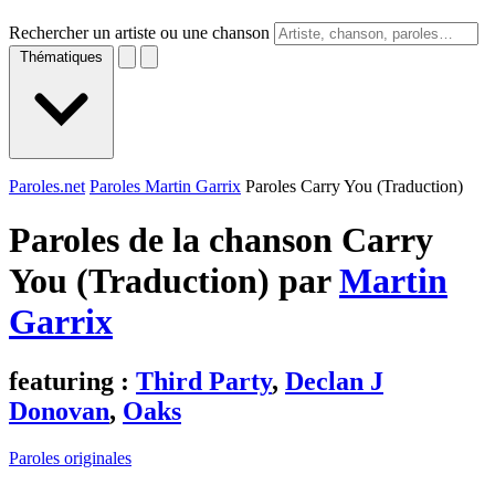
Rechercher un artiste ou une chanson
Thématiques
Paroles.net
Paroles Martin Garrix
Paroles Carry You (Traduction)
Paroles de la chanson Carry
You (Traduction) par
Martin
Garrix
featuring :
Third Party
,
Declan J
Donovan
,
Oaks
Paroles originales