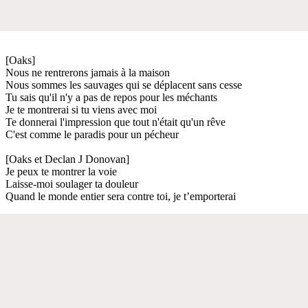
[Oaks]
Nous ne rentrerons jamais à la maison
Nous sommes les sauvages qui se déplacent sans cesse
Tu sais qu'il n'y a pas de repos pour les méchants
Je te montrerai si tu viens avec moi
Te donnerai l'impression que tout n'était qu'un rêve
C'est comme le paradis pour un pécheur
[Oaks et Declan J Donovan]
Je peux te montrer la voie
Laisse-moi soulager ta douleur
Quand le monde entier sera contre toi, je t’emporterai