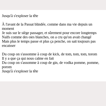
Jusqu'à s'exploser la tête
À l'avant de la Passat blindée, comme dans ma vie depuis un
moment
Je suis sur le siège passager, et sûrement pour encore longtemps
Naïfs comme des oies blanches, on a cru qu'on avait changé
Mais plus le temps passe et plus ça penche, on sait toujours pas
encaisser
Du coup on s'assomme à coup de kick, de tom, tom, tom, torom
Il y a que ça qui nous calme en fait
Du coup on s'assomme à coup de gin, de vodka pomme, pomme,
porom
Jusqu'à s'exploser la tête