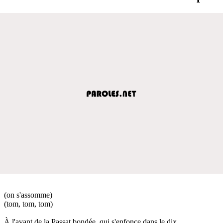
(on s'assomme)
(tom, tom, tom)
À l'avant de la Passat bondée, qui s'enfonce dans le dix