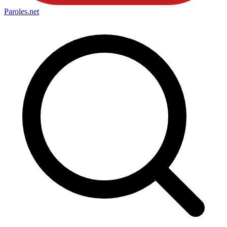
Paroles
.net