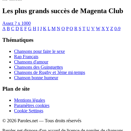
Les plus grands succès de Magenta Club
Assez ?
x 1000
A
B
C
D
E
F
G
H
I
J
K
L
M
N
O
P
Q
R
S
T
U
V
W
X
Y
Z
0-9
Thématiques
Chansons pour faire le sexe
Rap Français
Chansons d'amour
Chansons des Guinguettes
Chansons de Rugby et 3ème mi-temps
Chanson bonne humeur
Plan de site
Mentions légales
Paramètres cookies
Cookie Settings
© 2026 Paroles.net — Tous droits réservés
Paroles.net dispose d'un accord de licence de paroles de chansons