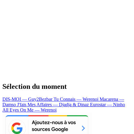
Sélection du moment
DIS-MOI — Guy2Bezbar
Tu Connais — Werenoi
Macarena —
Damso
J'fais Mes Affaires — Djadja & Dinaz
Eurostar — Ninho
All Eyes On Me — Werenoi