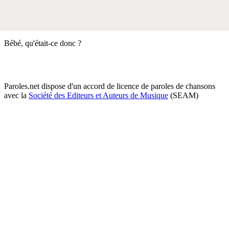
Bébé, qu'était-ce donc ?
Paroles.net dispose d'un accord de licence de paroles de chansons
avec la
Société des Editeurs et Auteurs de Musique
(SEAM)