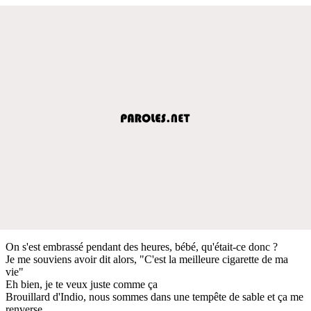
On s'est embrassé pendant des heures, bébé, qu'était-ce donc ?
Je me souviens avoir dit alors, "C'est la meilleure cigarette de ma
vie"
Eh bien, je te veux juste comme ça
Brouillard d'Indio, nous sommes dans une tempête de sable et ça me
renverse