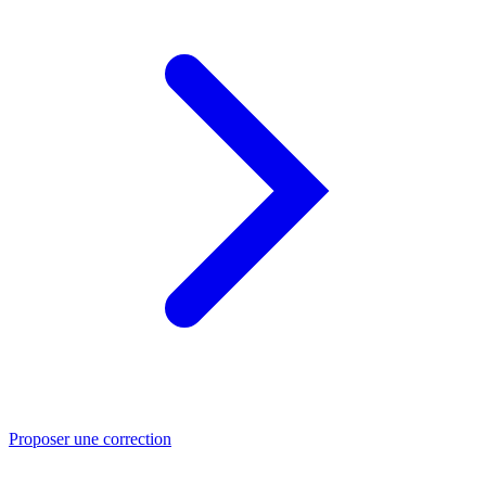
Proposer une correction