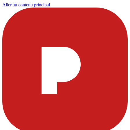
Aller au contenu principal