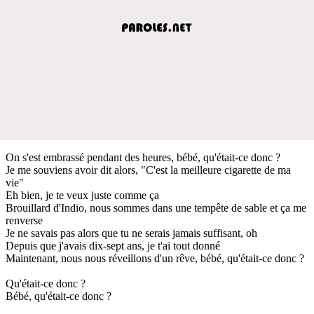
On s'est embrassé pendant des heures, bébé, qu'était-ce donc ?
Je me souviens avoir dit alors, "C'est la meilleure cigarette de ma
vie"
Eh bien, je te veux juste comme ça
Brouillard d'Indio, nous sommes dans une tempête de sable et ça me
renverse
Je ne savais pas alors que tu ne serais jamais suffisant, oh
Depuis que j'avais dix-sept ans, je t'ai tout donné
Maintenant, nous nous réveillons d'un rêve, bébé, qu'était-ce donc ?
Qu'était-ce donc ?
Bébé, qu'était-ce donc ?