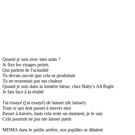
Quand je suis avec mes amis ?
Je fixe les visages peints
Qui parlent de l'actualité
Tu devais savoir que cela se produirait
Tu ne ressentais pas ma chaleur
Quand je suis dans la lumière bleue, chez Baby's All Right
Je fais face à la réalité
J'ai essayé (j'ai essayé) de laisser (de laisser)
Tout ce qui doit passer à travers moi
Passer à travers, mais cela reste un moment, je le sais
Cela pourrait ne pas me laisser partir
MDMA dans le jardin arrière, nos pupilles se dilatent