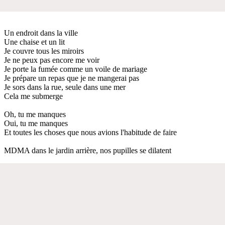
Un endroit dans la ville
Une chaise et un lit
Je couvre tous les miroirs
Je ne peux pas encore me voir
Je porte la fumée comme un voile de mariage
Je prépare un repas que je ne mangerai pas
Je sors dans la rue, seule dans une mer
Cela me submerge
Oh, tu me manques
Oui, tu me manques
Et toutes les choses que nous avions l'habitude de faire
MDMA dans le jardin arrière, nos pupilles se dilatent