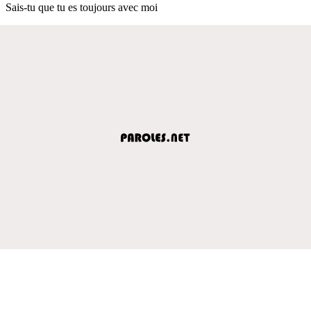
Sais-tu que tu es toujours avec moi