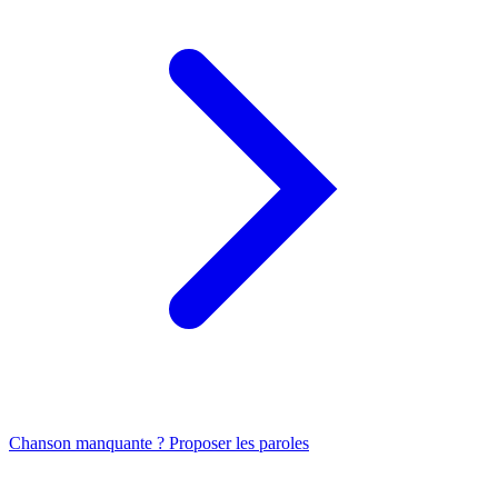
Chanson manquante ? Proposer les paroles