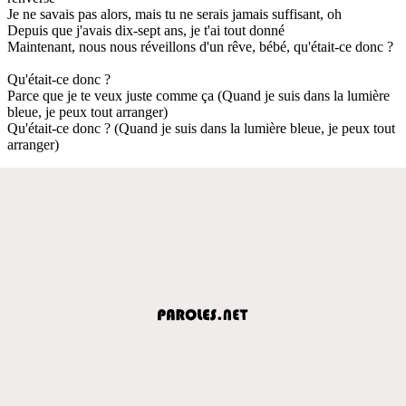
Je ne savais pas alors, mais tu ne serais jamais suffisant, oh
Depuis que j'avais dix-sept ans, je t'ai tout donné
Maintenant, nous nous réveillons d'un rêve, bébé, qu'était-ce donc ?
Qu'était-ce donc ?
Parce que je te veux juste comme ça (Quand je suis dans la lumière
bleue, je peux tout arranger)
Qu'était-ce donc ? (Quand je suis dans la lumière bleue, je peux tout
arranger)