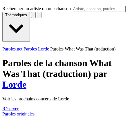
Rechercher un artiste ou une chanson
Thématiques
Paroles.net
Paroles Lorde
Paroles What Was That (traduction)
Paroles de la chanson What
Was That (traduction) par
Lorde
Voir les prochains concerts de Lorde
Réserver
Paroles originales