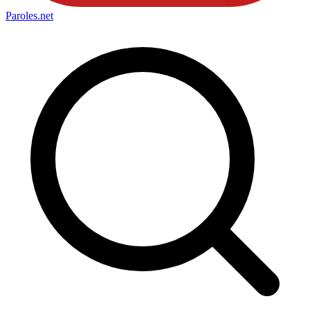
Paroles
.net