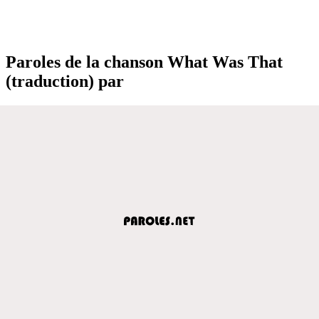
Paroles de la chanson What Was That
(traduction) par