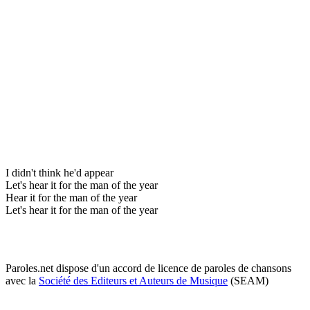
I didn't think he'd appear
Let's hear it for the man of the year
Hear it for the man of the year
Let's hear it for the man of the year
Paroles.net dispose d'un accord de licence de paroles de chansons
avec la
Société des Editeurs et Auteurs de Musique
(SEAM)