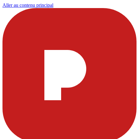
Aller au contenu principal