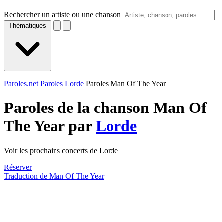
Rechercher un artiste ou une chanson
Thématiques
Paroles.net
Paroles Lorde
Paroles Man Of The Year
Paroles de la chanson Man Of
The Year par
Lorde
Voir les prochains concerts de Lorde
Réserver
Traduction de Man Of The Year