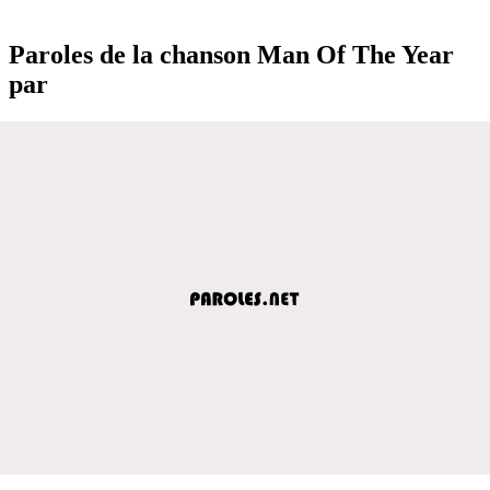
Paroles de la chanson Man Of The Year
par