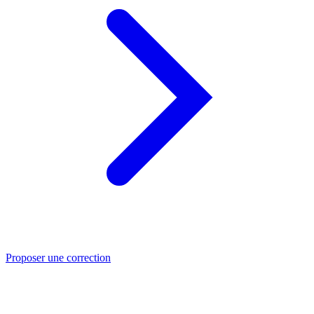
Proposer une correction