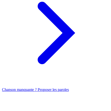
Chanson manquante ? Proposer les paroles