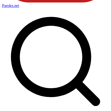
Paroles
.net