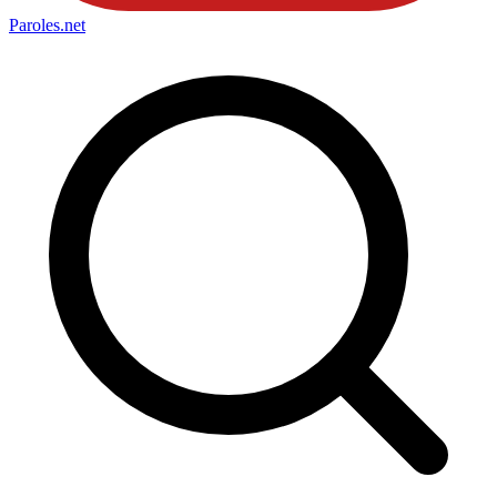
Paroles
.net