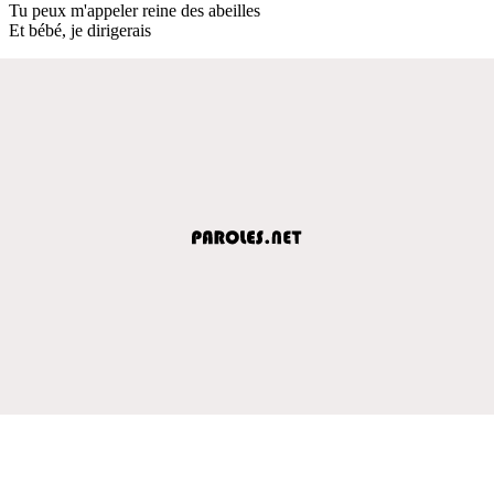
Tu peux m'appeler reine des abeilles
Et bébé, je dirigerais