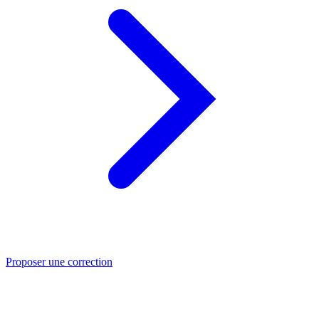
Proposer une correction