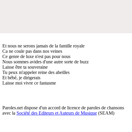
Et nous ne serons jamais de la famille royale
Ca ne coule pas dans nos veines
Ce genre de luxe n'est pas pour nous
Nous sommes avides d'une autre sorte de buzz
Laisse être ta souveraine
Tu peux m'appeler reine des abeilles
Et bébé, je dirigerais
Laisse moi vivre ce fantasme
Paroles.net dispose d'un accord de licence de paroles de chansons
avec la
Société des Editeurs et Auteurs de Musique
(SEAM)