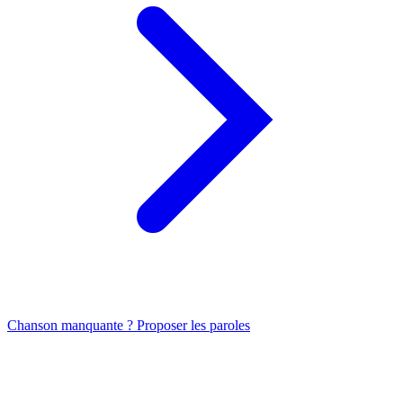
Chanson manquante ? Proposer les paroles