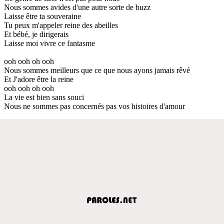
Nous sommes avides d'une autre sorte de buzz
Laisse être ta souveraine
Tu peux m'appeler reine des abeilles
Et bébé, je dirigerais
Laisse moi vivre ce fantasme
ooh ooh oh ooh
Nous sommes meilleurs que ce que nous ayons jamais rêvé
Et J'adore être la reine
ooh ooh oh ooh
La vie est bien sans souci
Nous ne sommes pas concernés pas vos histoires d'amour