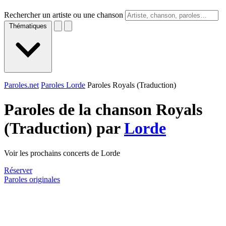
Rechercher un artiste ou une chanson
Thématiques
Paroles.net
Paroles Lorde
Paroles Royals (Traduction)
Paroles de la chanson Royals
(Traduction) par
Lorde
Voir les prochains concerts de Lorde
Réserver
Paroles originales