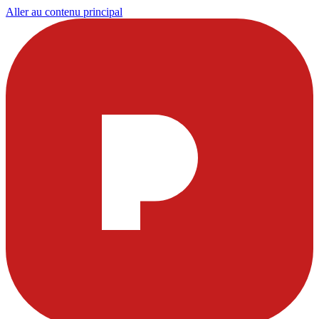
Aller au contenu principal