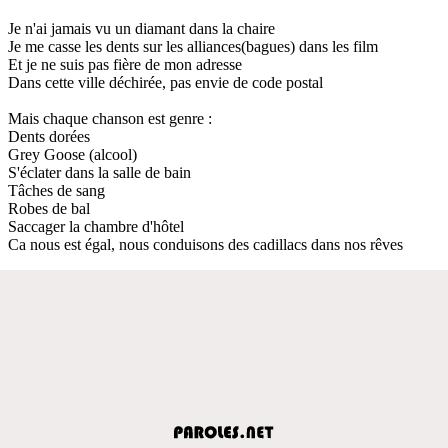
Je n'ai jamais vu un diamant dans la chaire
Je me casse les dents sur les alliances(bagues) dans les film
Et je ne suis pas fière de mon adresse
Dans cette ville déchirée, pas envie de code postal
Mais chaque chanson est genre :
Dents dorées
Grey Goose (alcool)
S'éclater dans la salle de bain
Tâches de sang
Robes de bal
Saccager la chambre d'hôtel
Ca nous est égal, nous conduisons des cadillacs dans nos rêves