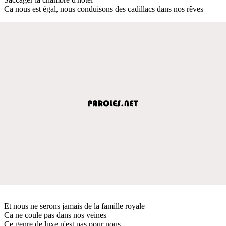
Ca nous est égal, nous conduisons des cadillacs dans nos rêves
Et nous ne serons jamais de la famille royale
Ca ne coule pas dans nos veines
Ce genre de luxe n'est pas pour nous