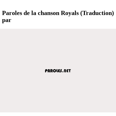
Paroles de la chanson Royals (Traduction)
par