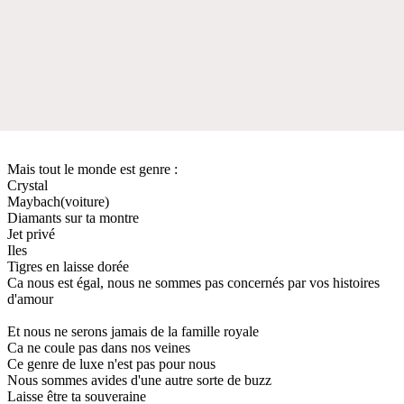
Mais tout le monde est genre :
Crystal
Maybach(voiture)
Diamants sur ta montre
Jet privé
Iles
Tigres en laisse dorée
Ca nous est égal, nous ne sommes pas concernés par vos histoires
d'amour
Et nous ne serons jamais de la famille royale
Ca ne coule pas dans nos veines
Ce genre de luxe n'est pas pour nous
Nous sommes avides d'une autre sorte de buzz
Laisse être ta souveraine