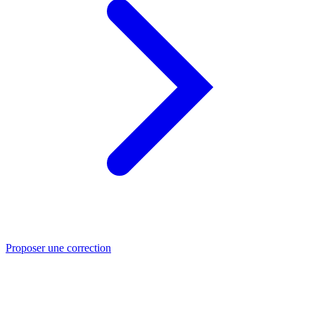
Proposer une correction