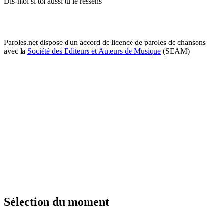
Dis-moi si toi aussi tu le ressens
Paroles.net dispose d'un accord de licence de paroles de chansons
avec la
Société des Editeurs et Auteurs de Musique
(SEAM)
Sélection du moment