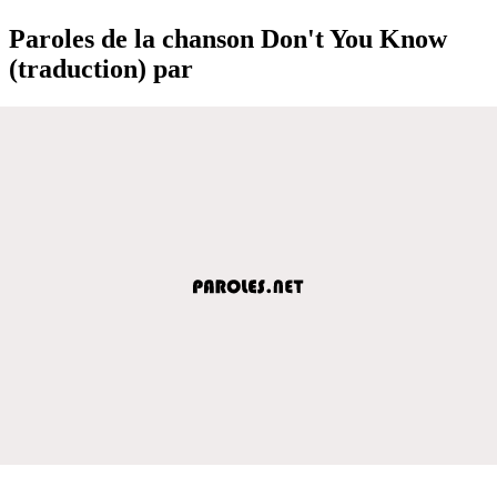
Paroles de la chanson Don't You Know
(traduction) par