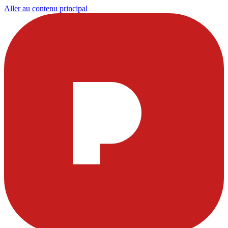
Aller au contenu principal