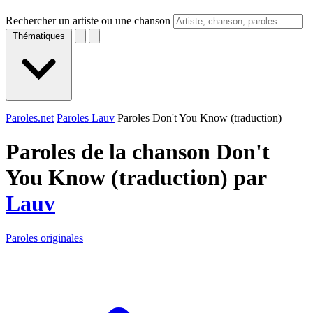
Rechercher un artiste ou une chanson
Thématiques
Paroles.net
Paroles Lauv
Paroles Don't You Know (traduction)
Paroles de la chanson Don't
You Know (traduction) par
Lauv
Paroles originales