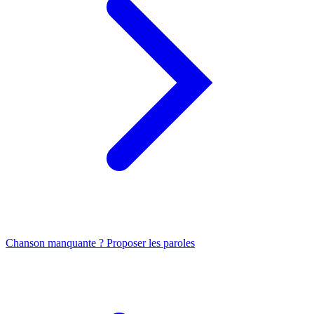
Chanson manquante ? Proposer les paroles