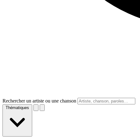
Rechercher un artiste ou une chanson
Thématiques