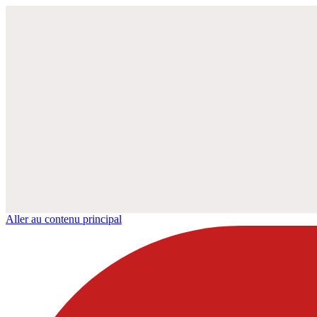
Aller au contenu principal