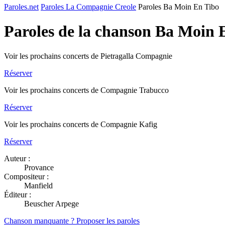
Paroles.net
Paroles La Compagnie Creole
Paroles Ba Moin En Tibo
Paroles de la chanson Ba Moin 
Voir les prochains concerts de Pietragalla Compagnie
Réserver
Voir les prochains concerts de Compagnie Trabucco
Réserver
Voir les prochains concerts de Compagnie Kafig
Réserver
Auteur :
Provance
Compositeur :
Manfield
Éditeur :
Beuscher Arpege
Chanson manquante ? Proposer les paroles