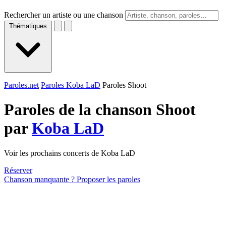
Rechercher un artiste ou une chanson
Thématiques
Paroles.net
Paroles Koba LaD
Paroles Shoot
Paroles de la chanson Shoot
par
Koba LaD
Voir les prochains concerts de Koba LaD
Réserver
Chanson manquante ? Proposer les paroles