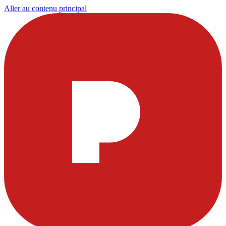
Aller au contenu principal