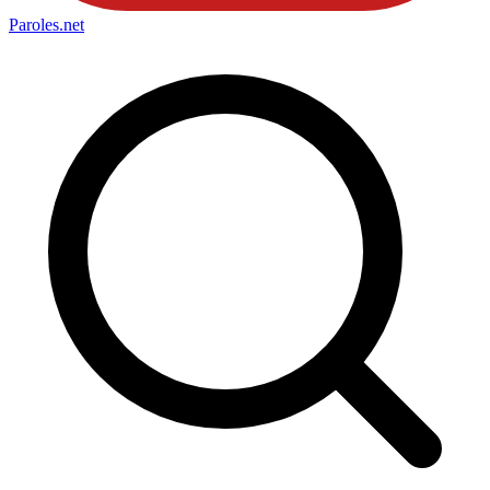
Paroles
.net