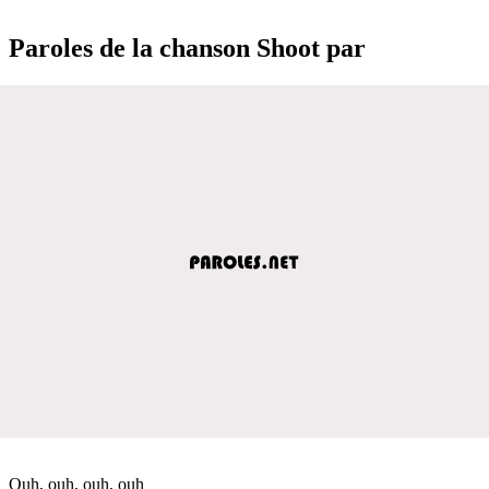
Paroles de la chanson Shoot par
Ouh, ouh, ouh, ouh