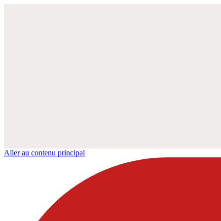
Aller au contenu principal