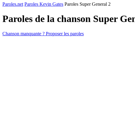
Paroles.net
Paroles Kevin Gates
Paroles Super General 2
Paroles de la chanson Super Ge
Chanson manquante ? Proposer les paroles