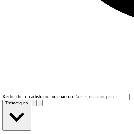
Rechercher un artiste ou une chanson
Thématiques