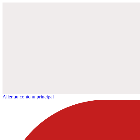
Aller au contenu principal