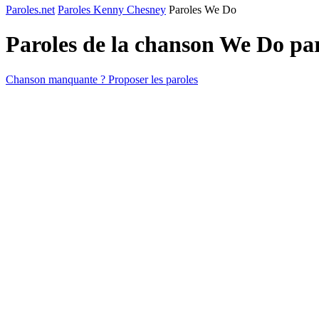
Paroles.net
Paroles Kenny Chesney
Paroles We Do
Paroles de la chanson We Do pa
Chanson manquante ? Proposer les paroles