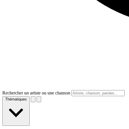
Rechercher un artiste ou une chanson
Thématiques