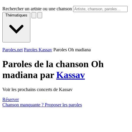
Rechercher un artiste ou une chanson
Thématiques
Paroles.net
Paroles Kassav
Paroles Oh madiana
Paroles de la chanson Oh
madiana par
Kassav
Voir les prochains concerts de Kassav
Réserver
Chanson manquante ? Proposer les paroles