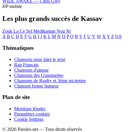
WIDE AWAKE —
Chris Grey
HP mobile
Les plus grands succès de Kassav
Zouk La Ce Sel Medikaman Nou Ni
A
B
C
D
E
F
G
H
I
J
K
L
M
N
O
P
Q
R
S
T
U
V
W
X
Y
Z
0-9
Thématiques
Chansons pour faire le sexe
Rap Français
Chansons d'amour
Chansons des Guinguettes
Chansons de Rugby et 3ème mi-temps
Chanson bonne humeur
Plan de site
Mentions légales
Paramètres cookies
Cookie Settings
© 2026 Paroles.net — Tous droits réservés