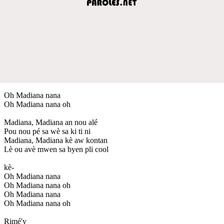
Oh Madiana nana
Oh Madiana nana oh
Madiana, Madiana an nou alé
Pou nou pé sa wè sa ki ti ni
Madiana, Madiana kè aw kontan
Lè ou avè mwen sa byen pli cool
kè-
Oh Madiana nana
Oh Madiana nana oh
Oh Madiana nana
Oh Madiana nana oh
Rimé'y