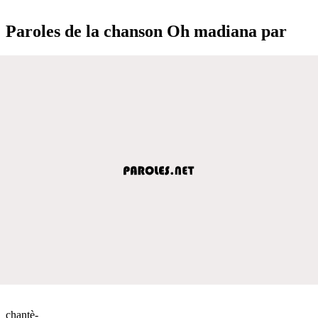
Paroles de la chanson Oh madiana par
chantè-