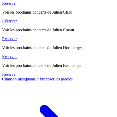
Réserver
Voir les prochains concerts de Julien Clerc
Réserver
Voir les prochains concerts de Julien Coriatt
Réserver
Voir les prochains concerts de Julien Hornberger
Réserver
Voir les prochains concerts de Julien Beautemps
Réserver
Chanson manquante ? Proposer les paroles