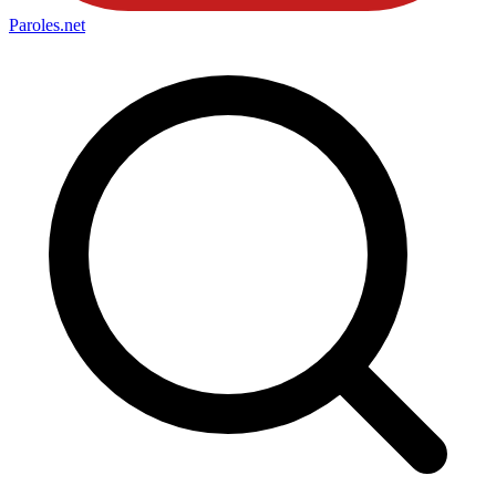
Paroles
.net