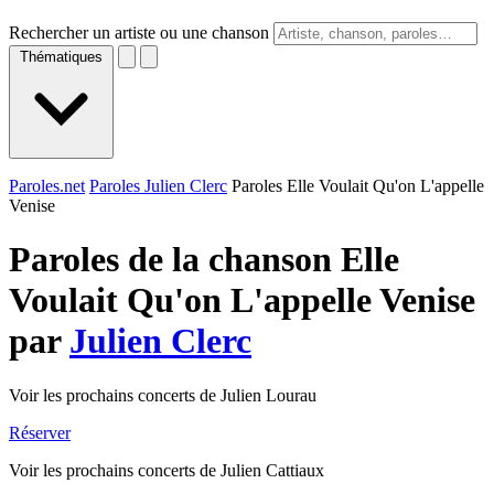
Rechercher un artiste ou une chanson
Thématiques
Paroles.net
Paroles Julien Clerc
Paroles Elle Voulait Qu'on L'appelle
Venise
Paroles de la chanson Elle
Voulait Qu'on L'appelle Venise
par
Julien Clerc
Voir les prochains concerts de Julien Lourau
Réserver
Voir les prochains concerts de Julien Cattiaux