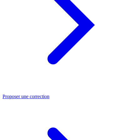
Proposer une correction