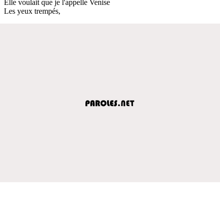
Elle voulait que je l'appelle Venise
Les yeux trempés,