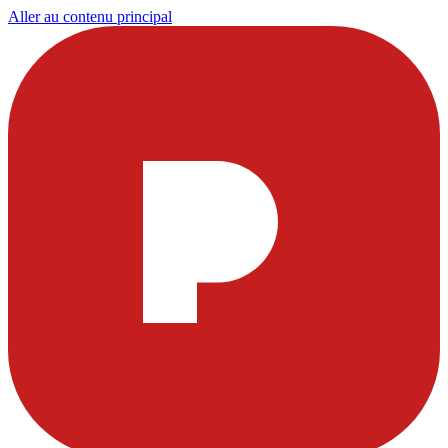
Aller au contenu principal