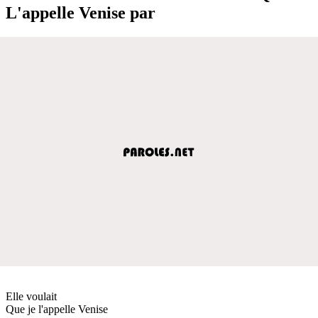
L'appelle Venise par
Elle voulait
Que je l'appelle Venise