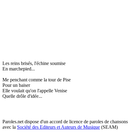
Les reins brisés, l'échine soumise
En marchepied...
Me penchant comme la tour de Pise
Pour un baiser
Elle voulait qu'on l'appelle Venise
Quelle drôle d'idée...
Paroles.net dispose d'un accord de licence de paroles de chansons
avec la
Société des Editeurs et Auteurs de Musique
(SEAM)