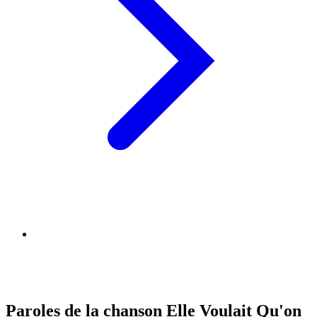
Paroles de la chanson Elle Voulait Qu'on