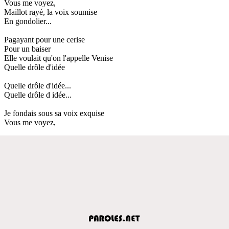
Vous me voyez,
Maillot rayé, la voix soumise
En gondolier...
Pagayant pour une cerise
Pour un baiser
Elle voulait qu'on l'appelle Venise
Quelle drôle d'idée
Quelle drôle d'idée...
Quelle drôle d idée...
Je fondais sous sa voix exquise
Vous me voyez,