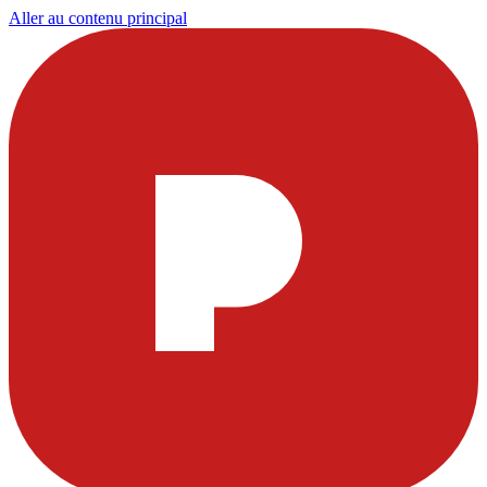
Aller au contenu principal