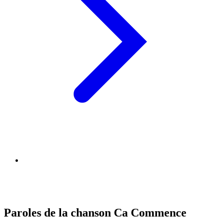
Paroles de la chanson Ca Commence