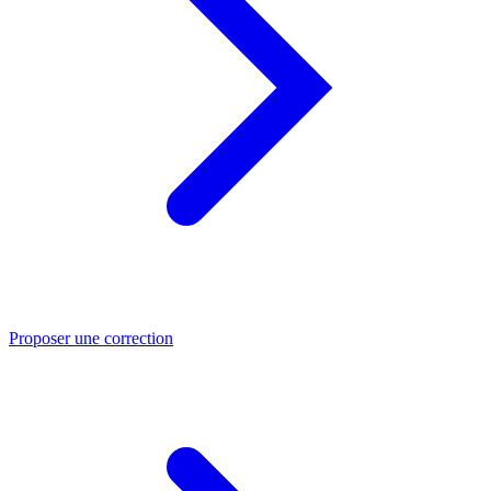
Proposer une correction