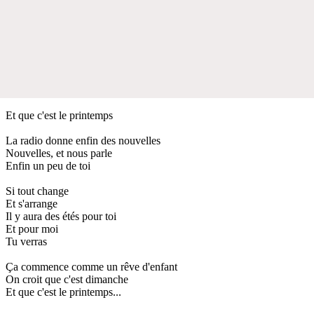
Et que c'est le printemps
La radio donne enfin des nouvelles
Nouvelles, et nous parle
Enfin un peu de toi
Si tout change
Et s'arrange
Il y aura des étés pour toi
Et pour moi
Tu verras
Ça commence comme un rêve d'enfant
On croit que c'est dimanche
Et que c'est le printemps...