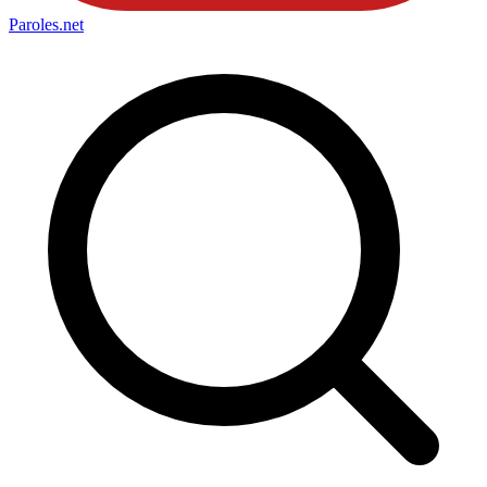
Paroles
.net