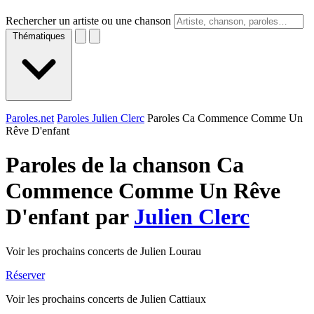
Rechercher un artiste ou une chanson
Thématiques
Paroles.net
Paroles Julien Clerc
Paroles Ca Commence Comme Un
Rêve D'enfant
Paroles de la chanson Ca
Commence Comme Un Rêve
D'enfant par
Julien Clerc
Voir les prochains concerts de Julien Lourau
Réserver
Voir les prochains concerts de Julien Cattiaux