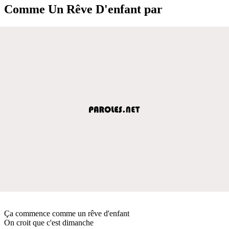
Comme Un Rêve D'enfant par
Ça commence comme un rêve d'enfant
On croit que c'est dimanche