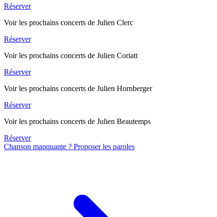
Réserver
Voir les prochains concerts de Julien Clerc
Réserver
Voir les prochains concerts de Julien Coriatt
Réserver
Voir les prochains concerts de Julien Hornberger
Réserver
Voir les prochains concerts de Julien Beautemps
Réserver
Chanson manquante ? Proposer les paroles