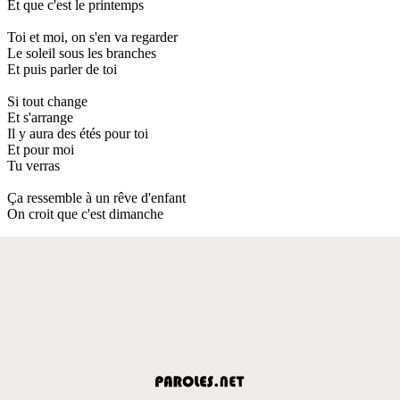
Et que c'est le printemps
Toi et moi, on s'en va regarder
Le soleil sous les branches
Et puis parler de toi
Si tout change
Et s'arrange
Il y aura des étés pour toi
Et pour moi
Tu verras
Ça ressemble à un rêve d'enfant
On croit que c'est dimanche