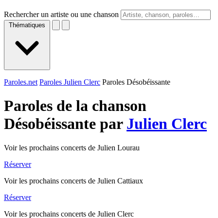
Rechercher un artiste ou une chanson
Thématiques
Paroles.net
Paroles Julien Clerc
Paroles Désobéissante
Paroles de la chanson
Désobéissante par
Julien Clerc
Voir les prochains concerts de Julien Lourau
Réserver
Voir les prochains concerts de Julien Cattiaux
Réserver
Voir les prochains concerts de Julien Clerc