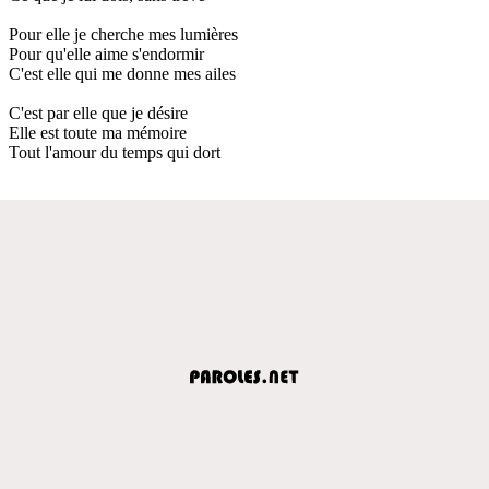
Pour elle je cherche mes lumières
Pour qu'elle aime s'endormir
C'est elle qui me donne mes ailes
C'est par elle que je désire
Elle est toute ma mémoire
Tout l'amour du temps qui dort