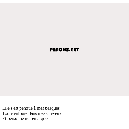
Elle s'est pendue à mes basques
Toute enfouie dans mes cheveux
Et personne ne remarque