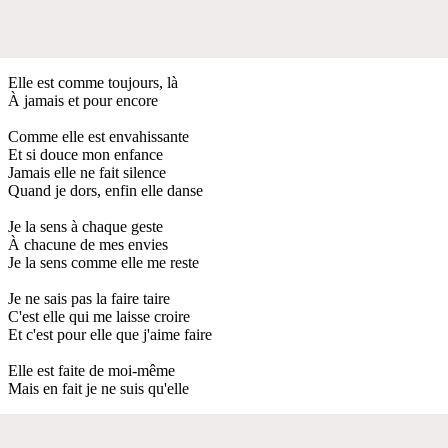
Elle est comme toujours, là
À jamais et pour encore
Comme elle est envahissante
Et si douce mon enfance
Jamais elle ne fait silence
Quand je dors, enfin elle danse
Je la sens à chaque geste
À chacune de mes envies
Je la sens comme elle me reste
Je ne sais pas la faire taire
C'est elle qui me laisse croire
Et c'est pour elle que j'aime faire
Elle est faite de moi-même
Mais en fait je ne suis qu'elle