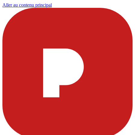
Aller au contenu principal