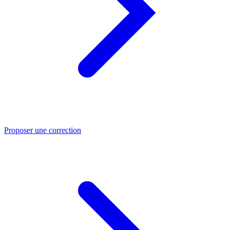
Proposer une correction