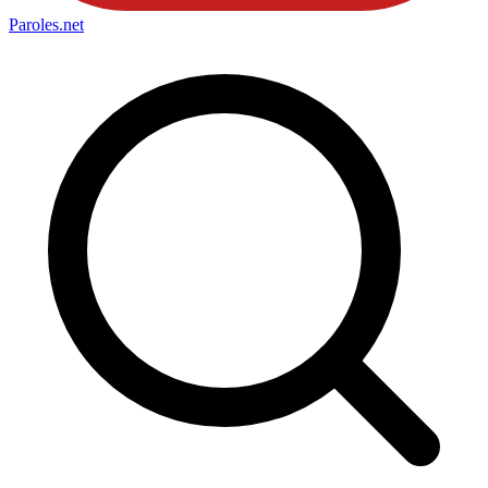
Paroles
.net