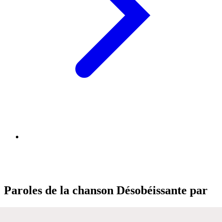
Paroles de la chanson Désobéissante par