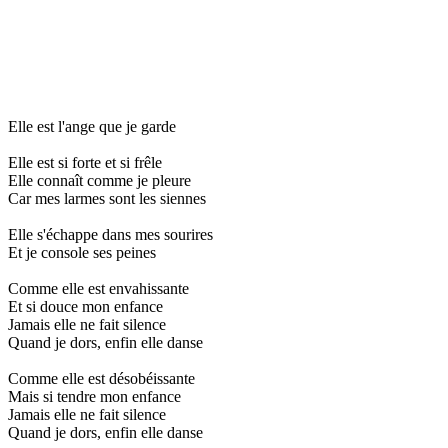
Elle est l'ange que je garde
Elle est si forte et si frêle
Elle connaît comme je pleure
Car mes larmes sont les siennes
Elle s'échappe dans mes sourires
Et je console ses peines
Comme elle est envahissante
Et si douce mon enfance
Jamais elle ne fait silence
Quand je dors, enfin elle danse
Comme elle est désobéissante
Mais si tendre mon enfance
Jamais elle ne fait silence
Quand je dors, enfin elle danse