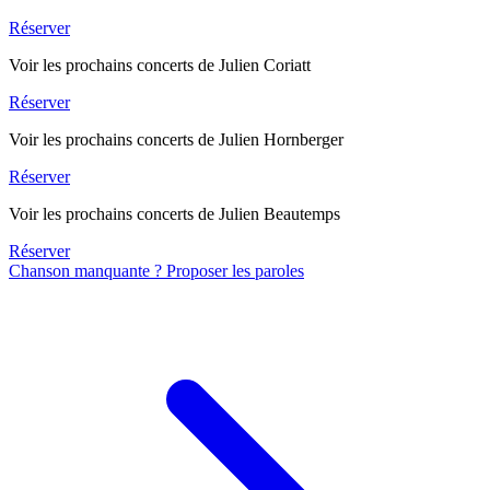
Réserver
Voir les prochains concerts de Julien Coriatt
Réserver
Voir les prochains concerts de Julien Hornberger
Réserver
Voir les prochains concerts de Julien Beautemps
Réserver
Chanson manquante ? Proposer les paroles