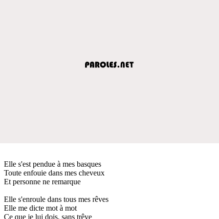
Elle s'est pendue à mes basques
Toute enfouie dans mes cheveux
Et personne ne remarque
Elle s'enroule dans tous mes rêves
Elle me dicte mot à mot
Ce que je lui dois, sans trêve