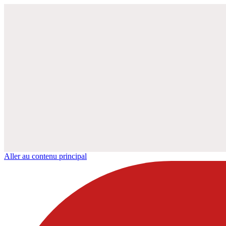
Aller au contenu principal