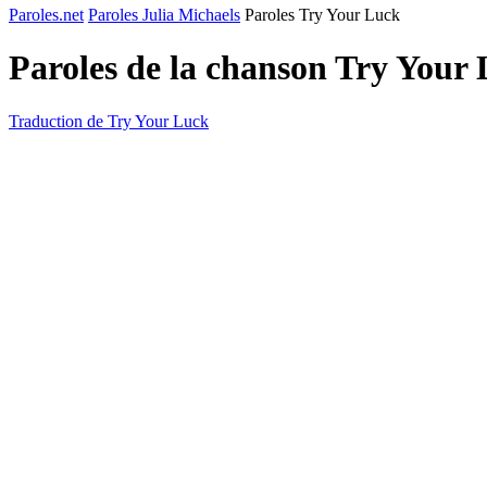
Paroles.net
Paroles Julia Michaels
Paroles Try Your Luck
Paroles de la chanson Try Your
Traduction de Try Your Luck