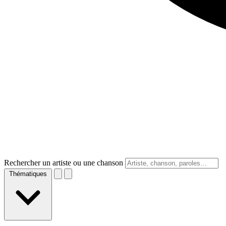
Rechercher un artiste ou une chanson
Thématiques