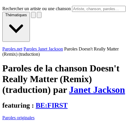
Rechercher un artiste ou une chanson
Thématiques
Paroles.net
Paroles Janet Jackson
Paroles Doesn't Really Matter
(Remix) (traduction)
Paroles de la chanson Doesn't
Really Matter (Remix)
(traduction) par
Janet Jackson
featuring :
BE:FIRST
Paroles originales