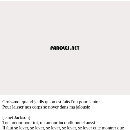
Crois-moi quand je dis qu'on est faits l'un pour l'autre
Pour laisser nos corps se noyer dans ma jalousie
[Janet Jackson]
Ton amour pour toi, un amour inconditionnel aussi
Il faut se lever, se lever, se lever, se lever, se lever et te montrer que