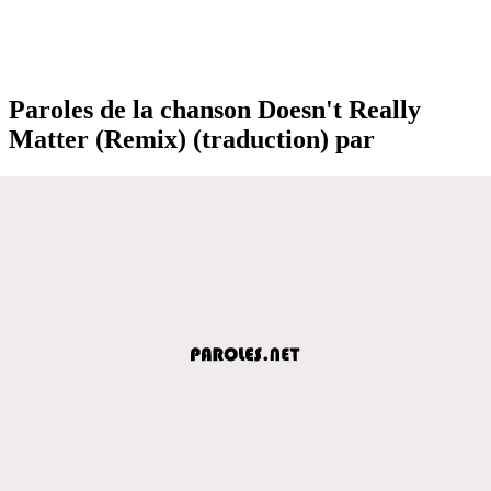
Paroles de la chanson Doesn't Really
Matter (Remix) (traduction) par