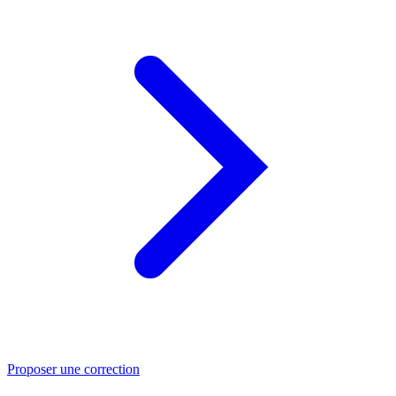
Proposer une correction