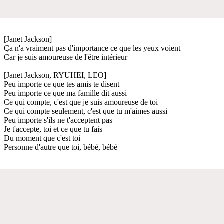
[Janet Jackson]
Ça n'a vraiment pas d'importance ce que les yeux voient
Car je suis amoureuse de l'être intérieur
[Janet Jackson, RYUHEI, LEO]
Peu importe ce que tes amis te disent
Peu importe ce que ma famille dit aussi
Ce qui compte, c'est que je suis amoureuse de toi
Ce qui compte seulement, c'est que tu m'aimes aussi
Peu importe s'ils ne t'acceptent pas
Je t'accepte, toi et ce que tu fais
Du moment que c'est toi
Personne d'autre que toi, bébé, bébé