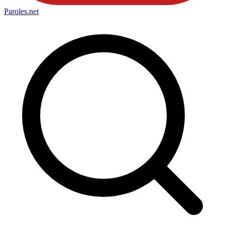
Paroles
.net