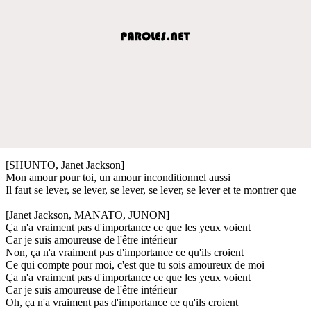
[SHUNTO, Janet Jackson]
Mon amour pour toi, un amour inconditionnel aussi
Il faut se lever, se lever, se lever, se lever, se lever et te montrer que
[Janet Jackson, MANATO, JUNON]
Ça n'a vraiment pas d'importance ce que les yeux voient
Car je suis amoureuse de l'être intérieur
Non, ça n'a vraiment pas d'importance ce qu'ils croient
Ce qui compte pour moi, c'est que tu sois amoureux de moi
Ça n'a vraiment pas d'importance ce que les yeux voient
Car je suis amoureuse de l'être intérieur
Oh, ça n'a vraiment pas d'importance ce qu'ils croient