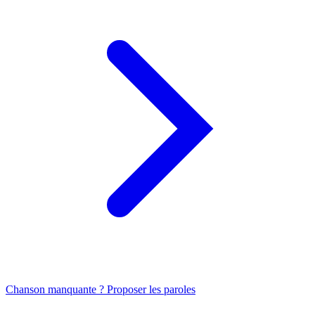
Chanson manquante ? Proposer les paroles