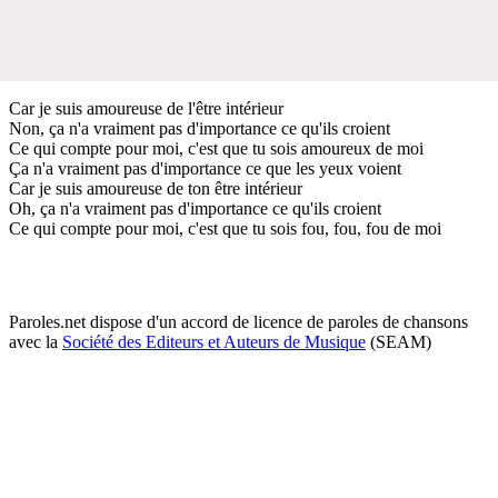
Car je suis amoureuse de l'être intérieur
Non, ça n'a vraiment pas d'importance ce qu'ils croient
Ce qui compte pour moi, c'est que tu sois amoureux de moi
Ça n'a vraiment pas d'importance ce que les yeux voient
Car je suis amoureuse de ton être intérieur
Oh, ça n'a vraiment pas d'importance ce qu'ils croient
Ce qui compte pour moi, c'est que tu sois fou, fou, fou de moi
Paroles.net dispose d'un accord de licence de paroles de chansons
avec la
Société des Editeurs et Auteurs de Musique
(SEAM)