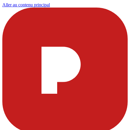
Aller au contenu principal