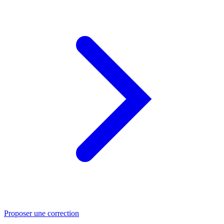
Proposer une correction