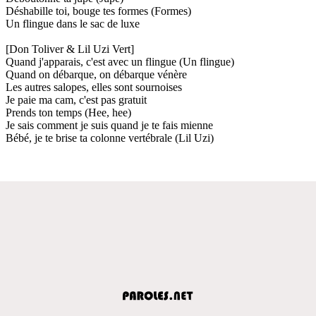
Déshabille toi, bouge tes formes (Formes)
Un flingue dans le sac de luxe
[Don Toliver & Lil Uzi Vert]
Quand j'apparais, c'est avec un flingue (Un flingue)
Quand on débarque, on débarque vénère
Les autres salopes, elles sont sournoises
Je paie ma cam, c'est pas gratuit
Prends ton temps (Hee, hee)
Je sais comment je suis quand je te fais mienne
Bébé, je te brise ta colonne vertébrale (Lil Uzi)