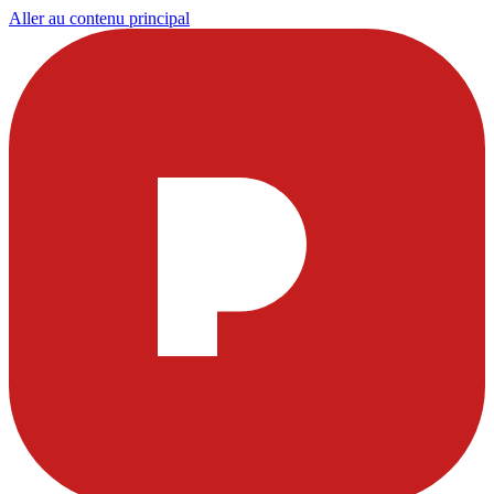
Aller au contenu principal