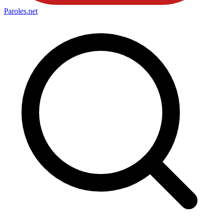
Paroles
.net