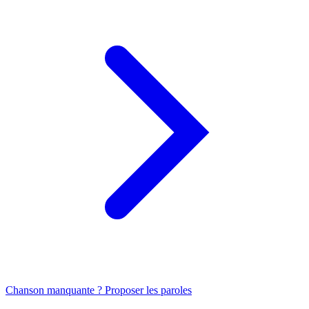
Chanson manquante ? Proposer les paroles