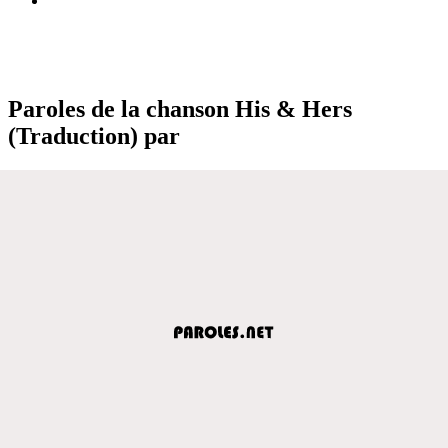
Paroles de la chanson His & Hers
(Traduction) par