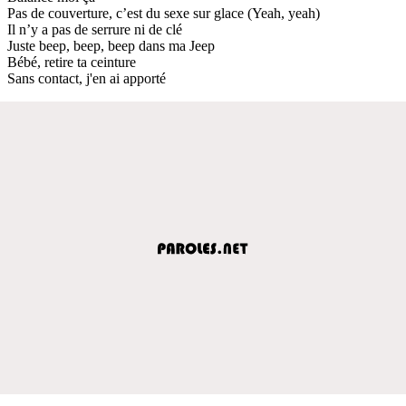
Pas de couverture, c’est du sexe sur glace (Yeah, yeah)
Il n’y a pas de serrure ni de clé
Juste beep, beep, beep dans ma Jeep
Bébé, retire ta ceinture
Sans contact, j'en ai apporté