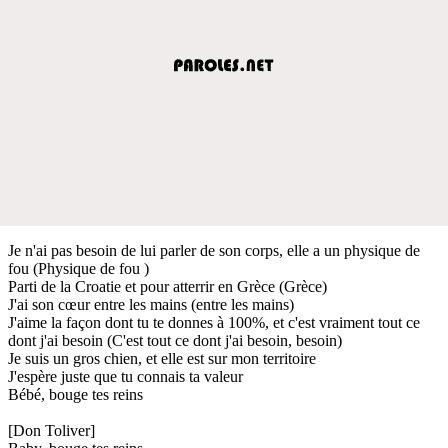
Je n'ai pas besoin de lui parler de son corps, elle a un physique de
fou (Physique de fou )
Parti de la Croatie et pour atterrir en Grèce (Grèce)
J'ai son cœur entre les mains (entre les mains)
J'aime la façon dont tu te donnes à 100%, et c'est vraiment tout ce
dont j'ai besoin (C'est tout ce dont j'ai besoin, besoin)
Je suis un gros chien, et elle est sur mon territoire
J'espère juste que tu connais ta valeur
Bébé, bouge tes reins
[Don Toliver]