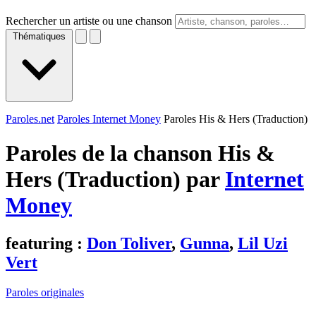
Rechercher un artiste ou une chanson
Thématiques
Paroles.net
Paroles Internet Money
Paroles His & Hers (Traduction)
Paroles de la chanson His &
Hers (Traduction) par
Internet
Money
featuring :
Don Toliver
,
Gunna
,
Lil Uzi
Vert
Paroles originales