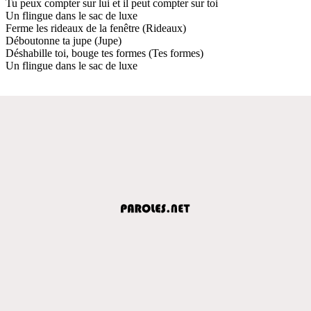
Tu peux compter sur lui et il peut compter sur toi
Un flingue dans le sac de luxe
Ferme les rideaux de la fenêtre (Rideaux)
Déboutonne ta jupe (Jupe)
Déshabille toi, bouge tes formes (Tes formes)
Un flingue dans le sac de luxe