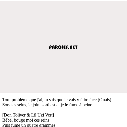
Tout problème que j'ai, tu sais que je vais y faire face (Ouais)
Sors tes seins, le joint sorti est et je le fume à peine
[Don Toliver & Lil Uzi Vert]
Bébé, bouge moi ces reins
Puis fume un quatre grammes