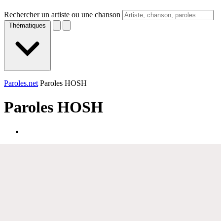
Rechercher un artiste ou une chanson
Thématiques
Paroles.net
Paroles HOSH
Paroles
HOSH