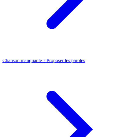
Chanson manquante ? Proposer les paroles