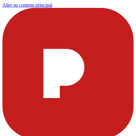
Aller au contenu principal