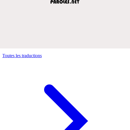
Toutes les traductions