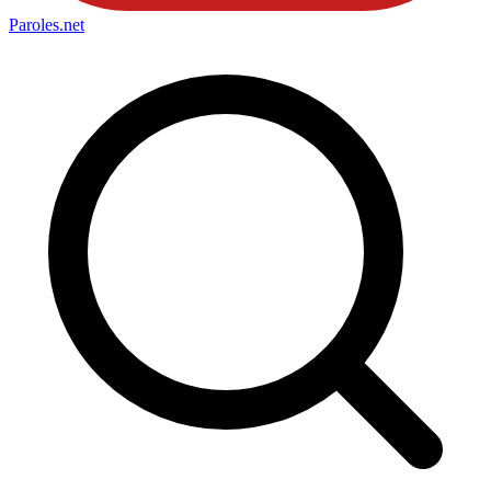
Paroles
.net