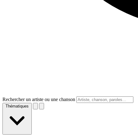
Rechercher un artiste ou une chanson
Thématiques