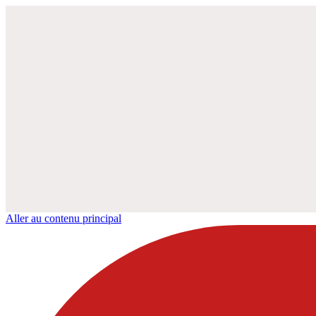
Aller au contenu principal