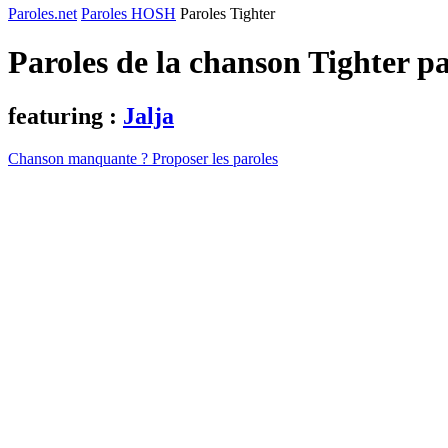
Paroles.net
Paroles HOSH
Paroles Tighter
Paroles de la chanson Tighter p
featuring :
Jalja
Chanson manquante ? Proposer les paroles