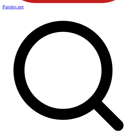
Paroles
.net