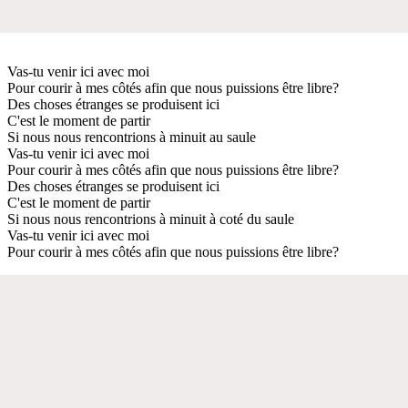
Vas-tu venir ici avec moi
Pour courir à mes côtés afin que nous puissions être libre?
Des choses étranges se produisent ici
C'est le moment de partir
Si nous nous rencontrions à minuit au saule
Vas-tu venir ici avec moi
Pour courir à mes côtés afin que nous puissions être libre?
Des choses étranges se produisent ici
C'est le moment de partir
Si nous nous rencontrions à minuit à coté du saule
Vas-tu venir ici avec moi
Pour courir à mes côtés afin que nous puissions être libre?