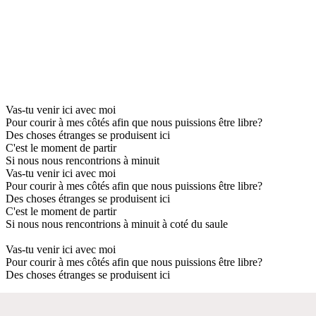
Vas-tu venir ici avec moi
Pour courir à mes côtés afin que nous puissions être libre?
Des choses étranges se produisent ici
C'est le moment de partir
Si nous nous rencontrions à minuit
Vas-tu venir ici avec moi
Pour courir à mes côtés afin que nous puissions être libre?
Des choses étranges se produisent ici
C'est le moment de partir
Si nous nous rencontrions à minuit à coté du saule
Vas-tu venir ici avec moi
Pour courir à mes côtés afin que nous puissions être libre?
Des choses étranges se produisent ici