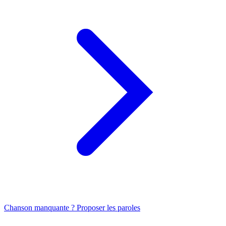
Chanson manquante ? Proposer les paroles