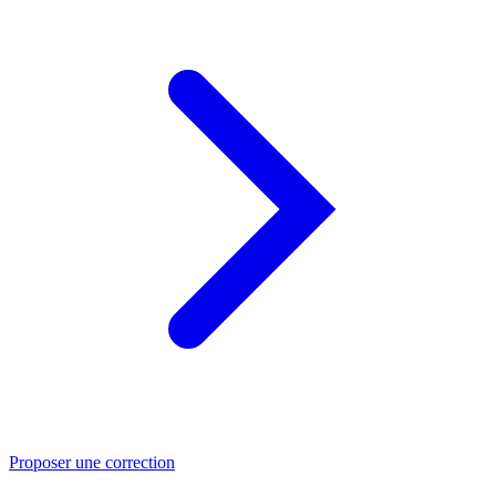
Proposer une correction