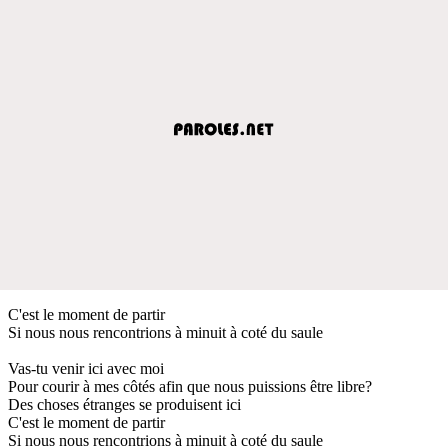
C'est le moment de partir
Si nous nous rencontrions à minuit à coté du saule
Vas-tu venir ici avec moi
Pour courir à mes côtés afin que nous puissions être libre?
Des choses étranges se produisent ici
C'est le moment de partir
Si nous nous rencontrions à minuit à coté du saule