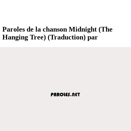
Paroles de la chanson Midnight (The
Hanging Tree) (Traduction) par