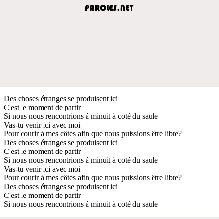
Des choses étranges se produisent ici
C'est le moment de partir
Si nous nous rencontrions à minuit à coté du saule
Vas-tu venir ici avec moi
Pour courir à mes côtés afin que nous puissions être libre?
Des choses étranges se produisent ici
C'est le moment de partir
Si nous nous rencontrions à minuit à coté du saule
Vas-tu venir ici avec moi
Pour courir à mes côtés afin que nous puissions être libre?
Des choses étranges se produisent ici
C'est le moment de partir
Si nous nous rencontrions à minuit à coté du saule