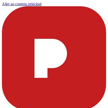
Aller au contenu principal