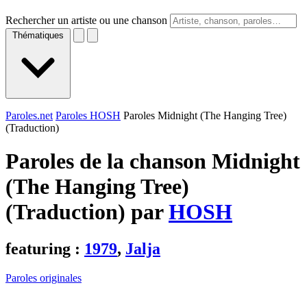
Rechercher un artiste ou une chanson
Thématiques
Paroles.net
Paroles HOSH
Paroles Midnight (The Hanging Tree)
(Traduction)
Paroles de la chanson Midnight
(The Hanging Tree)
(Traduction) par
HOSH
featuring :
1979
,
Jalja
Paroles originales