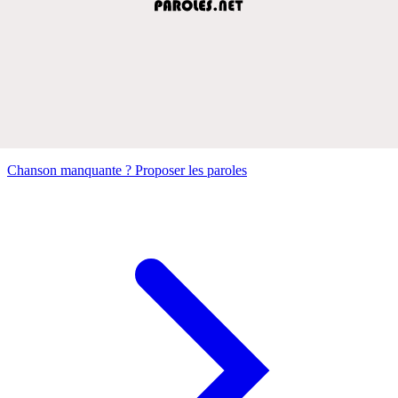
Chanson manquante ? Proposer les paroles