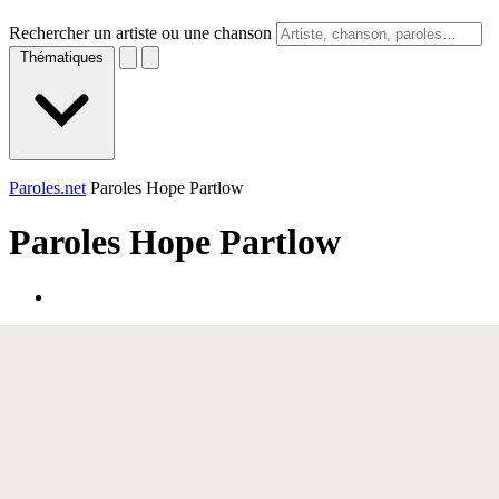
Rechercher un artiste ou une chanson
Thématiques
Paroles.net
Paroles Hope Partlow
Paroles
Hope Partlow