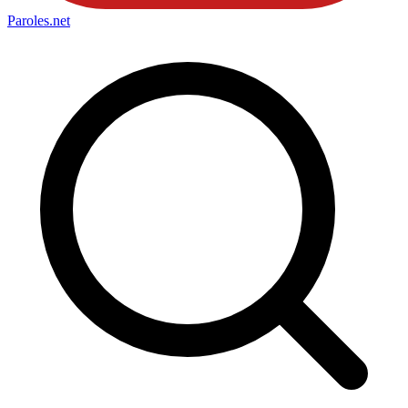
Paroles
.net