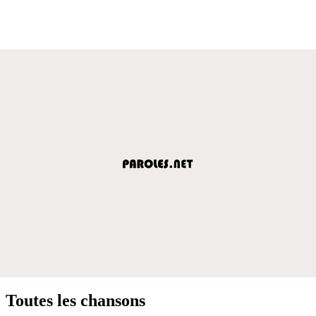
Toutes les chansons