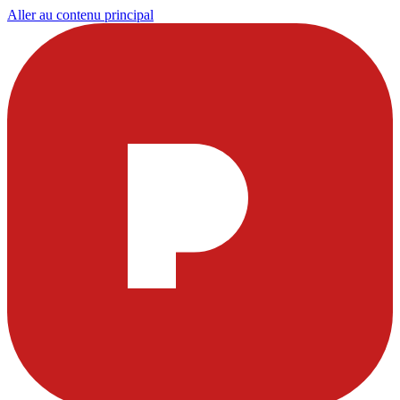
Aller au contenu principal