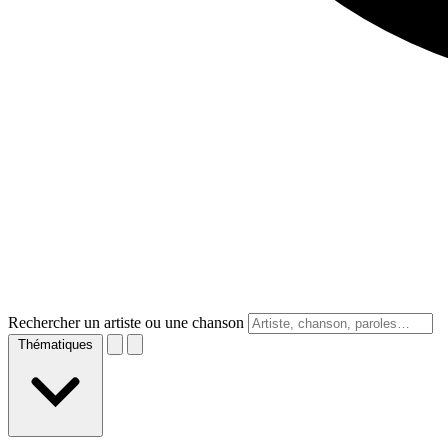
Rechercher un artiste ou une chanson
Thématiques