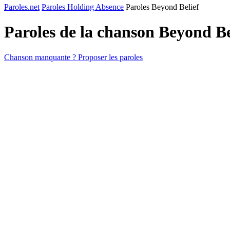
Paroles.net
Paroles Holding Absence
Paroles Beyond Belief
Paroles de la chanson Beyond Be
Chanson manquante ? Proposer les paroles