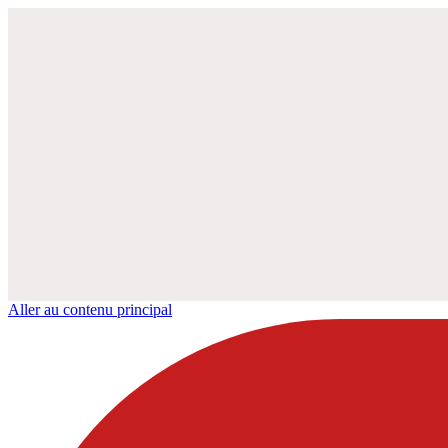
Aller au contenu principal