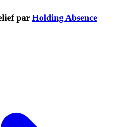
lief par
Holding Absence