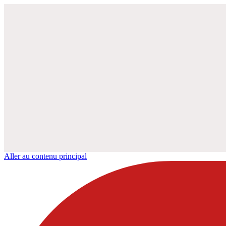
Aller au contenu principal