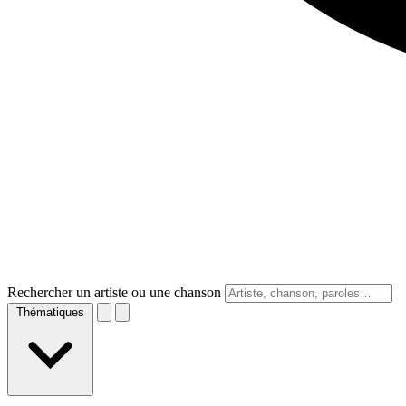
Rechercher un artiste ou une chanson
Thématiques