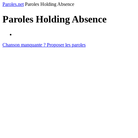
Paroles.net
Paroles Holding Absence
Paroles
Holding Absence
Chanson manquante ? Proposer les paroles