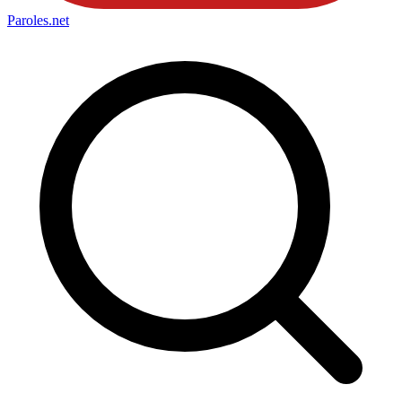
Paroles
.net