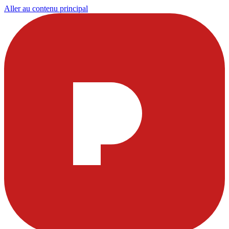
Aller au contenu principal