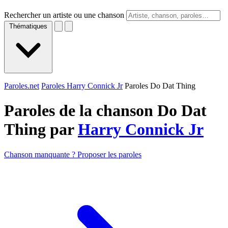
Rechercher un artiste ou une chanson
Thématiques
Paroles.net
Paroles Harry Connick Jr
Paroles Do Dat Thing
Paroles de la chanson Do Dat
Thing par
Harry Connick Jr
Chanson manquante ? Proposer les paroles