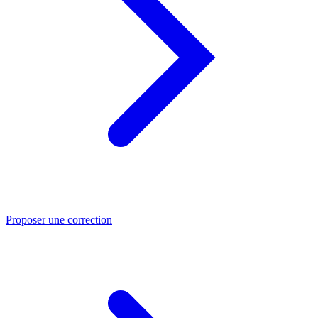
Proposer une correction