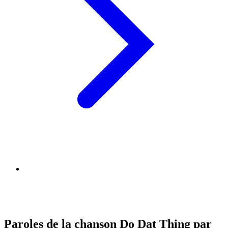
Paroles de la chanson Do Dat Thing par