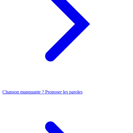
Chanson manquante ? Proposer les paroles