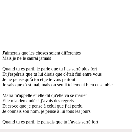
J'aimerais que les choses soient différentes
Mais je ne le saurai jamais
Quand tu es parti, je parie que tu l’as serré plus fort
Et j'espérais que tu lui dirais que c'était fini entre vous
Je ne pense qu’à toi et je te vois partout
Je sais que c'est mal, mais on serait tellement bien ensemble
Maria m'appelle et elle dit qu'elle va se marier
Elle m'a demandé si j’avais des regrets
Et est-ce que je pense à celui que j’ai perdu
Je connais son nom, je pense à lui tous les jours
Quand tu es parti, je pensais que tu l’avais serré fort