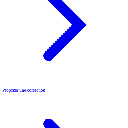
Proposer une correction