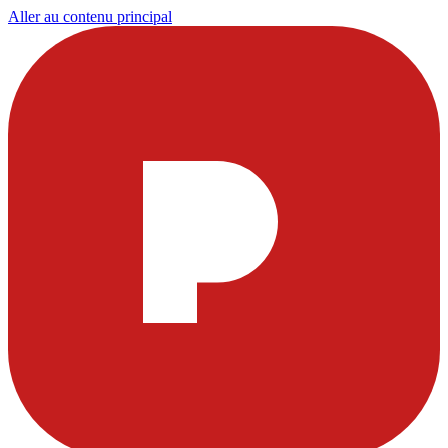
Aller au contenu principal