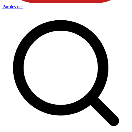
Paroles
.net