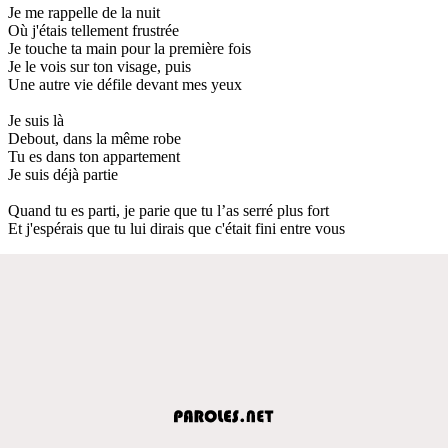
Je me rappelle de la nuit
Où j'étais tellement frustrée
Je touche ta main pour la première fois
Je le vois sur ton visage, puis
Une autre vie défile devant mes yeux
Je suis là
Debout, dans la même robe
Tu es dans ton appartement
Je suis déjà partie
Quand tu es parti, je parie que tu l’as serré plus fort
Et j'espérais que tu lui dirais que c'était fini entre vous