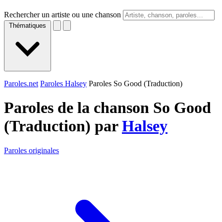
Rechercher un artiste ou une chanson
Thématiques
Paroles.net
Paroles Halsey
Paroles So Good (Traduction)
Paroles de la chanson So Good
(Traduction) par
Halsey
Paroles originales