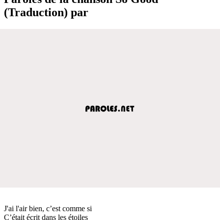
(Traduction) par
J'ai l'air bien, c’est comme si
C’était écrit dans les étoiles