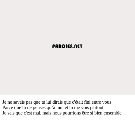
Je ne savais pas que tu lui dirais que c'était fini entre vous
Parce que tu ne penses qu’à moi et tu me vois partout
Je sais que c'est mal, mais nous pourrions être si bien ensemble