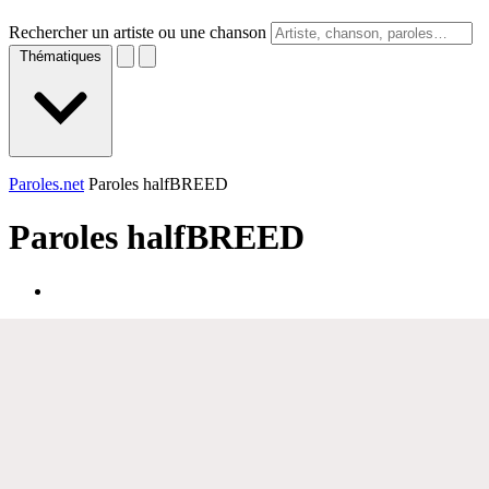
Rechercher un artiste ou une chanson
Thématiques
Paroles.net
Paroles halfBREED
Paroles
halfBREED