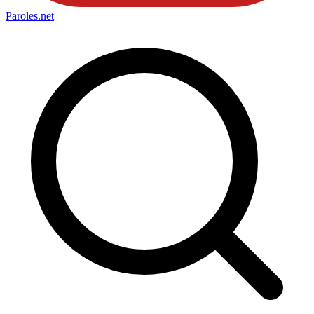
Paroles
.net