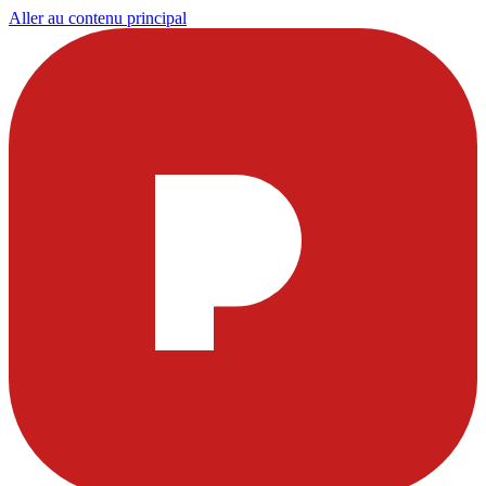
Aller au contenu principal