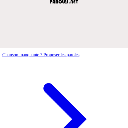
Chanson manquante ? Proposer les paroles