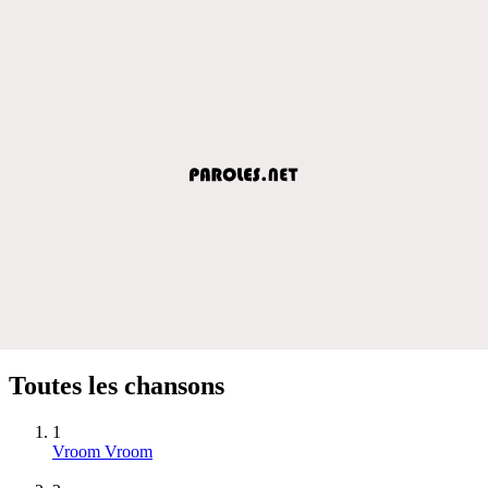
Toutes les chansons
1
Vroom Vroom