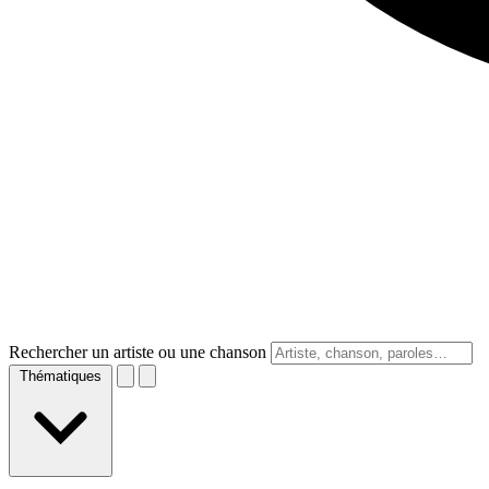
Rechercher un artiste ou une chanson
Thématiques