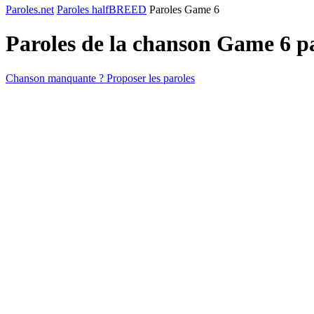
Paroles.net
Paroles halfBREED
Paroles Game 6
Paroles de la chanson Game 6 
Chanson manquante ? Proposer les paroles