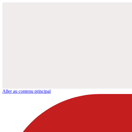
Aller au contenu principal