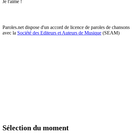
Je t'aime !
Paroles.net dispose d'un accord de licence de paroles de chansons
avec la
Société des Editeurs et Auteurs de Musique
(SEAM)
Sélection du moment