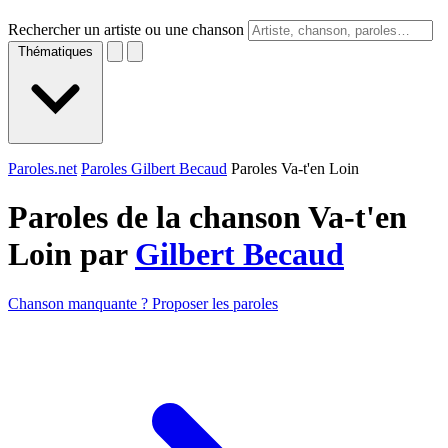
Rechercher un artiste ou une chanson
Thématiques
Paroles.net
Paroles Gilbert Becaud
Paroles Va-t'en Loin
Paroles de la chanson Va-t'en
Loin par
Gilbert Becaud
Chanson manquante ? Proposer les paroles