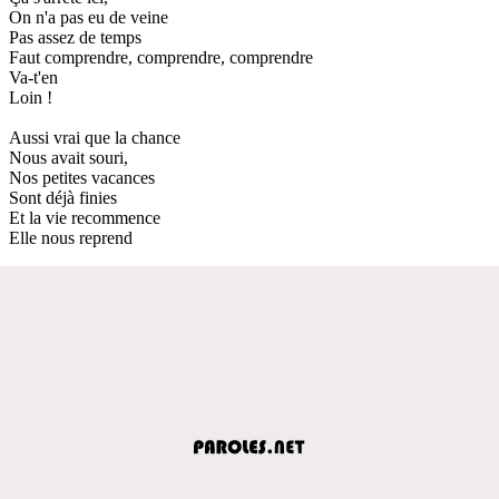
On n'a pas eu de veine
Pas assez de temps
Faut comprendre, comprendre, comprendre
Va-t'en
Loin !
Aussi vrai que la chance
Nous avait souri,
Nos petites vacances
Sont déjà finies
Et la vie recommence
Elle nous reprend