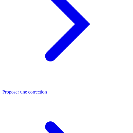
Proposer une correction