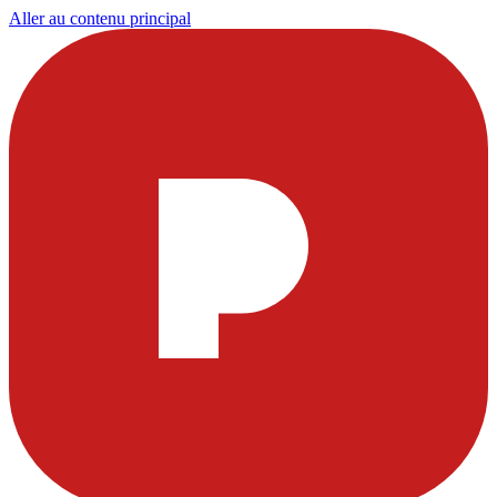
Aller au contenu principal