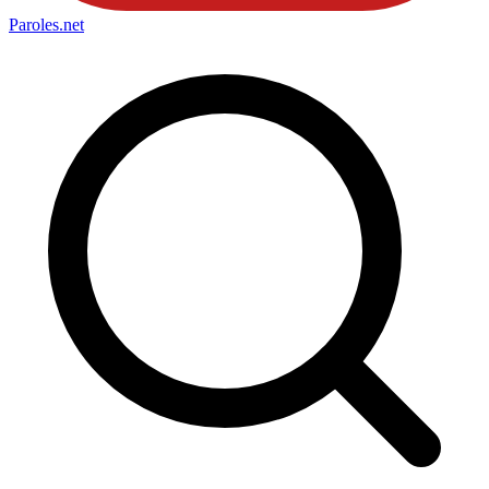
Paroles
.net