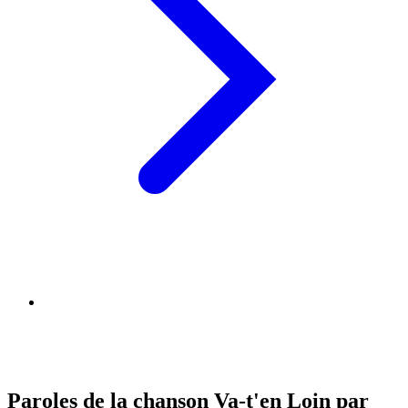
Paroles de la chanson Va-t'en Loin par