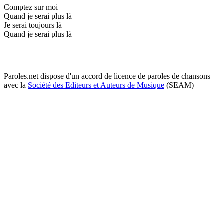
Comptez sur moi
Quand je serai plus là
Je serai toujours là
Quand je serai plus là
Paroles.net dispose d'un accord de licence de paroles de chansons
avec la
Société des Editeurs et Auteurs de Musique
(SEAM)