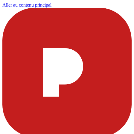
Aller au contenu principal