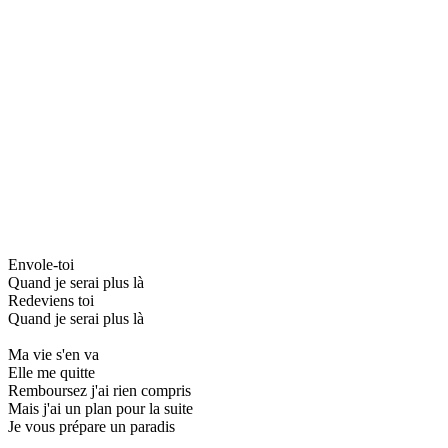
Envole-toi
Quand je serai plus là
Redeviens toi
Quand je serai plus là
Ma vie s'en va
Elle me quitte
Remboursez j'ai rien compris
Mais j'ai un plan pour la suite
Je vous prépare un paradis