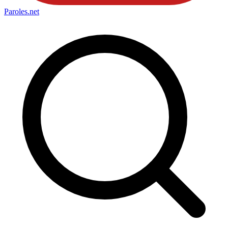
Paroles
.net