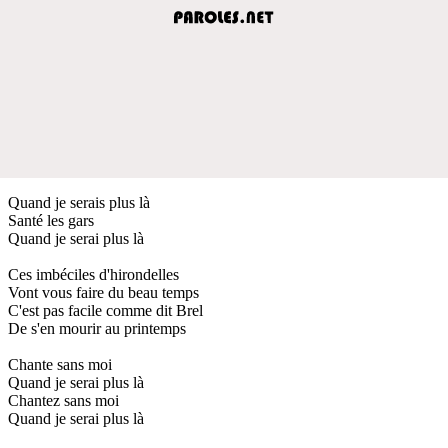
Quand je serais plus là
Santé les gars
Quand je serai plus là
Ces imbéciles d'hirondelles
Vont vous faire du beau temps
C'est pas facile comme dit Brel
De s'en mourir au printemps
Chante sans moi
Quand je serai plus là
Chantez sans moi
Quand je serai plus là