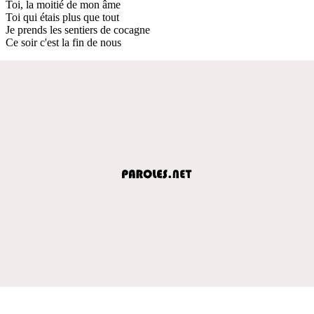
Toi, la moitié de mon âme
Toi qui étais plus que tout
Je prends les sentiers de cocagne
Ce soir c'est la fin de nous