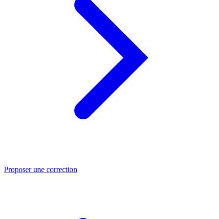
Proposer une correction