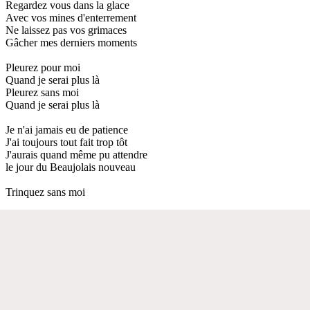
Regardez vous dans la glace
Avec vos mines d'enterrement
Ne laissez pas vos grimaces
Gâcher mes derniers moments
Pleurez pour moi
Quand je serai plus là
Pleurez sans moi
Quand je serai plus là
Je n'ai jamais eu de patience
J'ai toujours tout fait trop tôt
J'aurais quand même pu attendre
le jour du Beaujolais nouveau
Trinquez sans moi