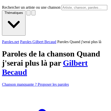
Rechercher un artiste ou une chanson
Thématiques
Paroles.net
Paroles Gilbert Becaud
Paroles Quand j'serai plus là
Paroles de la chanson Quand
j'serai plus là par
Gilbert
Becaud
Chanson manquante ? Proposer les paroles