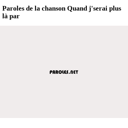
Paroles de la chanson Quand j'serai plus
là par