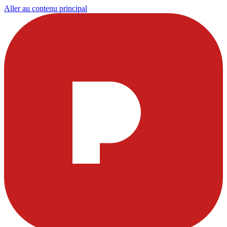
Aller au contenu principal