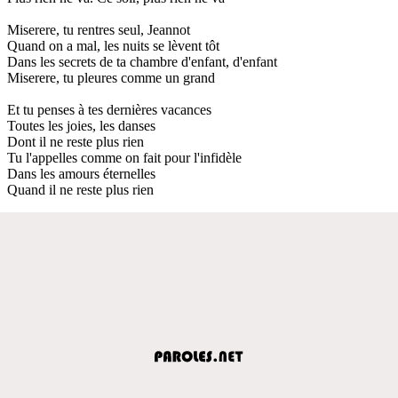
Miserere, tu rentres seul, Jeannot
Quand on a mal, les nuits se lèvent tôt
Dans les secrets de ta chambre d'enfant, d'enfant
Miserere, tu pleures comme un grand
Et tu penses à tes dernières vacances
Toutes les joies, les danses
Dont il ne reste plus rien
Tu l'appelles comme on fait pour l'infidèle
Dans les amours éternelles
Quand il ne reste plus rien