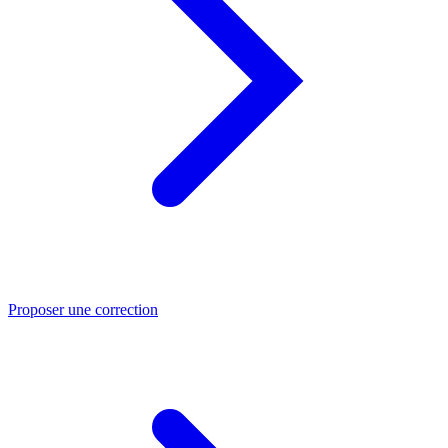
Proposer une correction