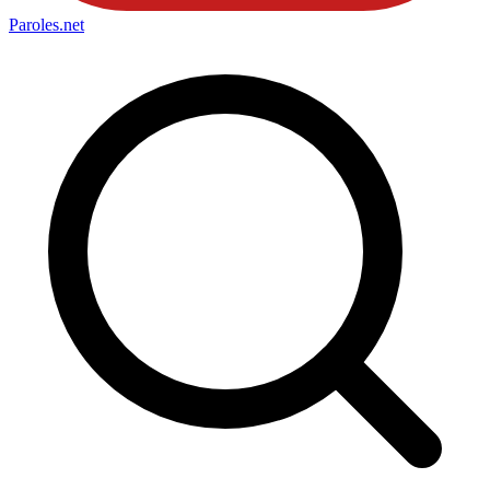
Paroles
.net