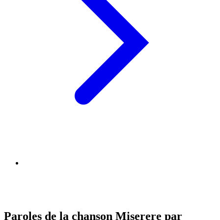
Paroles de la chanson Miserere par