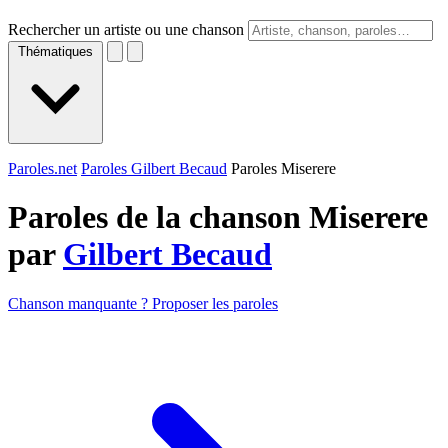
Rechercher un artiste ou une chanson
Thématiques
Paroles.net
Paroles Gilbert Becaud
Paroles Miserere
Paroles de la chanson Miserere
par
Gilbert Becaud
Chanson manquante ? Proposer les paroles