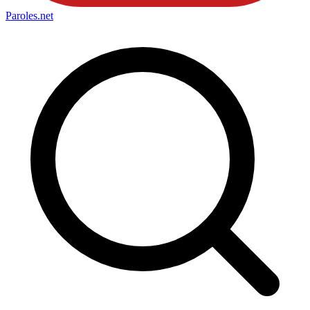
Paroles
.net