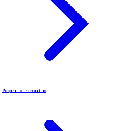
Proposer une correction