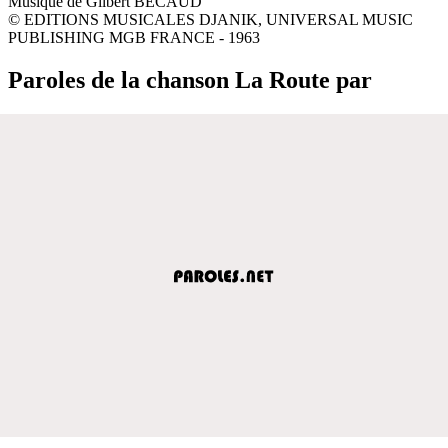
Musique de Gilbert BECAUD
© EDITIONS MUSICALES DJANIK, UNIVERSAL MUSIC
PUBLISHING MGB FRANCE - 1963
Paroles de la chanson La Route par