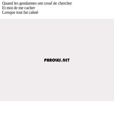
Quand les gendarmes ont cessé de chercher
Et moi de me cacher
Lorsque tout fut calmé