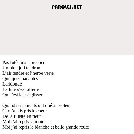
Pas futée mais précoce
Un bien joli tendron
L’air tendre et l’herbe verte
Quelques banalités
Laridondé
La fille s’est offerte
On s’est laissé glisser
Quand ses parents ont crié au voleur
Car j’avais pris le coeur
De la fillette en fleur
Moi j’ai repris la route
Moi j’ai repris la blanche et belle grande route