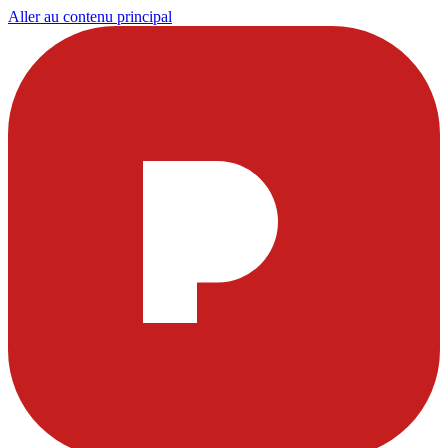
Aller au contenu principal