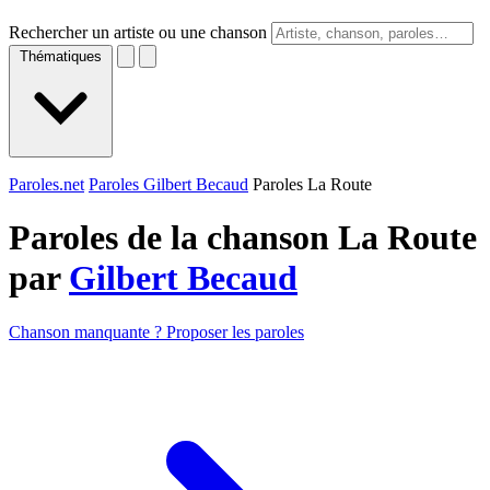
Rechercher un artiste ou une chanson
Thématiques
Paroles.net
Paroles Gilbert Becaud
Paroles La Route
Paroles de la chanson La Route
par
Gilbert Becaud
Chanson manquante ? Proposer les paroles