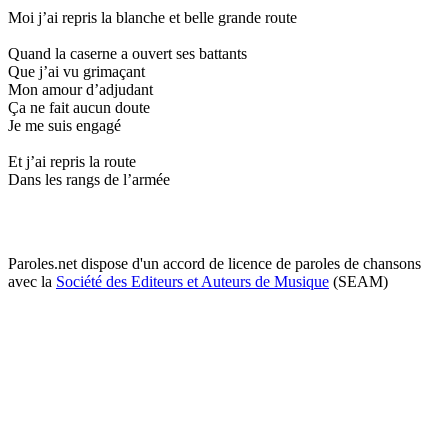
Moi j’ai repris la blanche et belle grande route
Quand la caserne a ouvert ses battants
Que j’ai vu grimaçant
Mon amour d’adjudant
Ça ne fait aucun doute
Je me suis engagé
Et j’ai repris la route
Dans les rangs de l’armée
Paroles.net dispose d'un accord de licence de paroles de chansons
avec la
Société des Editeurs et Auteurs de Musique
(SEAM)