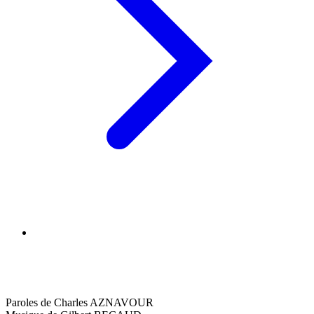
Paroles de Charles AZNAVOUR