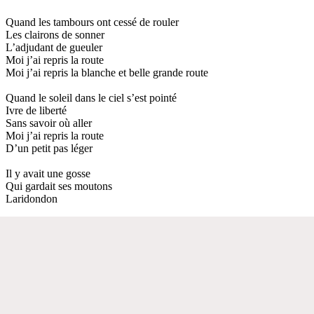
Quand les tambours ont cessé de rouler
Les clairons de sonner
L’adjudant de gueuler
Moi j’ai repris la route
Moi j’ai repris la blanche et belle grande route
Quand le soleil dans le ciel s’est pointé
Ivre de liberté
Sans savoir où aller
Moi j’ai repris la route
D’un petit pas léger
Il y avait une gosse
Qui gardait ses moutons
Laridondon