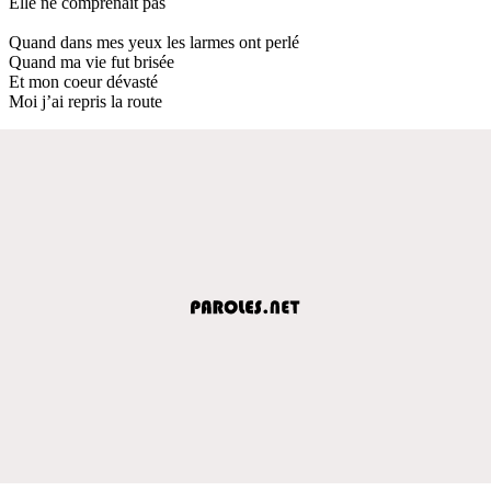
Elle ne comprenait pas
Quand dans mes yeux les larmes ont perlé
Quand ma vie fut brisée
Et mon coeur dévasté
Moi j’ai repris la route