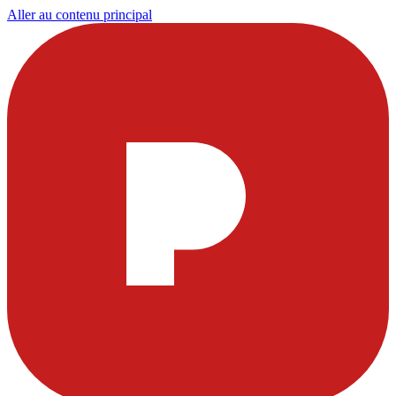
Aller au contenu principal