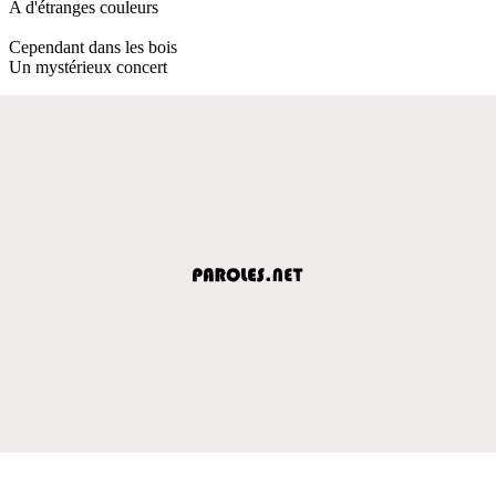
A d'étranges couleurs
Cependant dans les bois
Un mystérieux concert