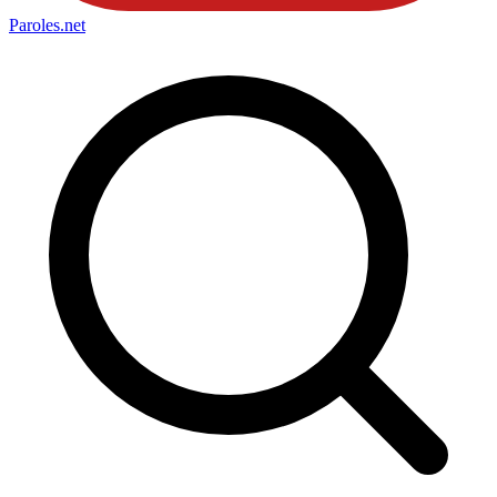
Paroles
.net