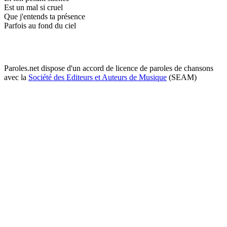
Est un mal si cruel
Que j'entends ta présence
Parfois au fond du ciel
Paroles.net dispose d'un accord de licence de paroles de chansons
avec la
Société des Editeurs et Auteurs de Musique
(SEAM)