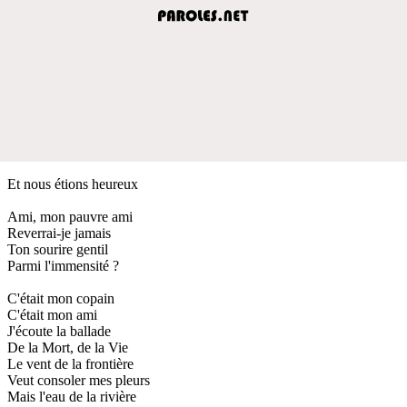
Et nous étions heureux
Ami, mon pauvre ami
Reverrai-je jamais
Ton sourire gentil
Parmi l'immensité ?
C'était mon copain
C'était mon ami
J'écoute la ballade
De la Mort, de la Vie
Le vent de la frontière
Veut consoler mes pleurs
Mais l'eau de la rivière