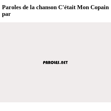
Paroles de la chanson C'était Mon Copain
par