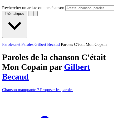
Rechercher un artiste ou une chanson
Thématiques
Paroles.net
Paroles Gilbert Becaud
Paroles C'était Mon Copain
Paroles de la chanson C'était
Mon Copain par
Gilbert
Becaud
Chanson manquante ? Proposer les paroles