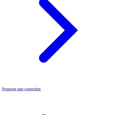
Proposer une correction