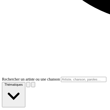
Rechercher un artiste ou une chanson
Thématiques