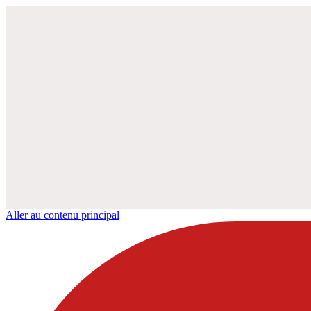
Aller au contenu principal