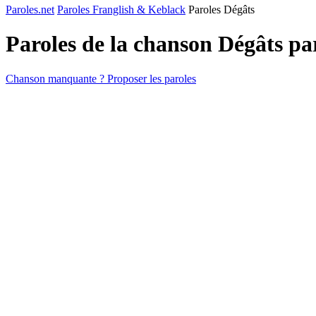
Paroles.net
Paroles Franglish & Keblack
Paroles Dégâts
Paroles de la chanson Dégâts p
Chanson manquante ? Proposer les paroles