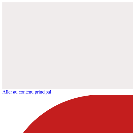
Aller au contenu principal