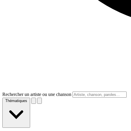
Rechercher un artiste ou une chanson
Thématiques