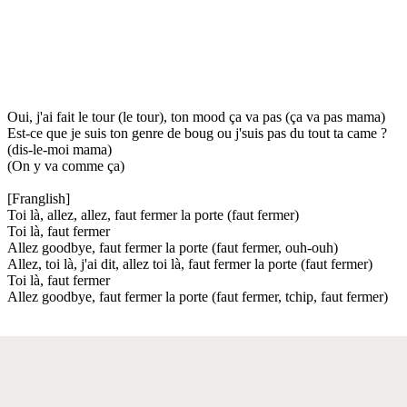
Oui, j'ai fait le tour (le tour), ton mood ça va pas (ça va pas mama)
Est-ce que je suis ton genre de boug ou j'suis pas du tout ta came ?
(dis-le-moi mama)
(On y va comme ça)
[Franglish]
Toi là, allez, allez, faut fermer la porte (faut fermer)
Toi là, faut fermer
Allez goodbye, faut fermer la porte (faut fermer, ouh-ouh)
Allez, toi là, j'ai dit, allez toi là, faut fermer la porte (faut fermer)
Toi là, faut fermer
Allez goodbye, faut fermer la porte (faut fermer, tchip, faut fermer)