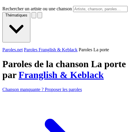
Rechercher un artiste ou une chanson
Thématiques
Paroles.net
Paroles Franglish & Keblack
Paroles La porte
Paroles de la chanson La porte
par
Franglish & Keblack
Chanson manquante ? Proposer les paroles