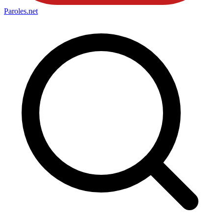
Paroles
.net