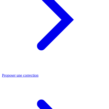
Proposer une correction