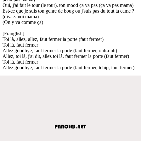
Oui, j'ai fait le tour (le tour), ton mood ça va pas (ça va pas mama)
Est-ce que je suis ton genre de boug ou j'suis pas du tout ta came ?
(dis-le-moi mama)
(On y va comme ça)
[Franglish]
Toi là, allez, allez, faut fermer la porte (faut fermer)
Toi là, faut fermer
Allez goodbye, faut fermer la porte (faut fermer, ouh-ouh)
Allez, toi là, j'ai dit, allez toi là, faut fermer la porte (faut fermer)
Toi là, faut fermer
Allez goodbye, faut fermer la porte (faut fermer, tchip, faut fermer)