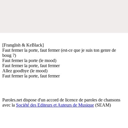
[Franglish & KeBlack]
Faut fermer la porte, faut fermer (est-ce que je suis ton genre de
boug ?)
Faut fermer la porte (le mood)
Faut fermer la porte, faut fermer
Allez goodbye (le mood)
Faut fermer la porte, faut fermer
Paroles.net dispose d'un accord de licence de paroles de chansons
avec la
Société des Editeurs et Auteurs de Musique
(SEAM)