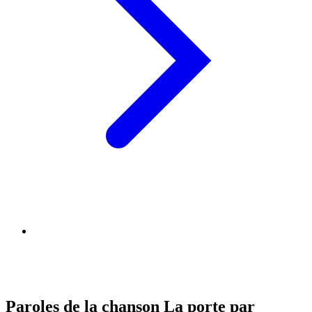
Paroles de la chanson La porte par