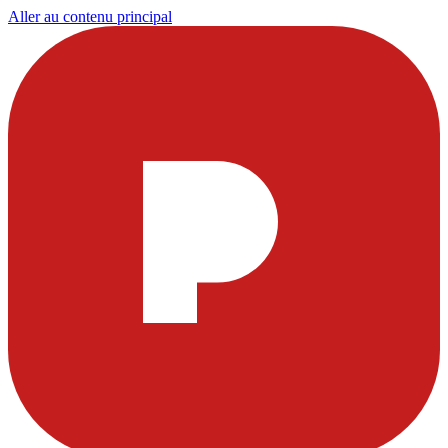
Aller au contenu principal