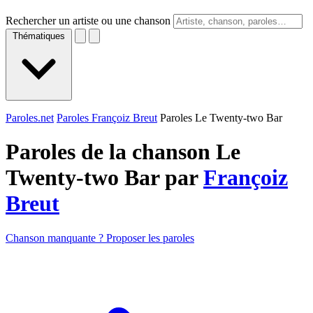
Rechercher un artiste ou une chanson
Thématiques
Paroles.net
Paroles Françoiz Breut
Paroles Le Twenty-two Bar
Paroles de la chanson Le
Twenty-two Bar par
Françoiz
Breut
Chanson manquante ? Proposer les paroles