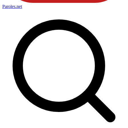
Paroles
.net