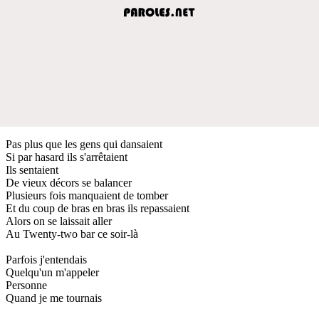
Pas plus que les gens qui dansaient
Si par hasard ils s'arrêtaient
Ils sentaient
De vieux décors se balancer
Plusieurs fois manquaient de tomber
Et du coup de bras en bras ils repassaient
Alors on se laissait aller
Au Twenty-two bar ce soir-là
Parfois j'entendais
Quelqu'un m'appeler
Personne
Quand je me tournais