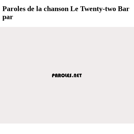
Paroles de la chanson Le Twenty-two Bar
par