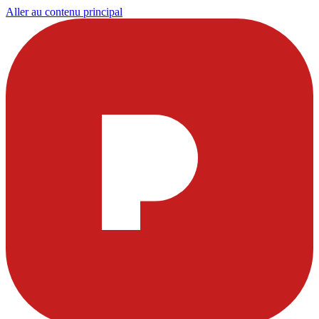
Aller au contenu principal