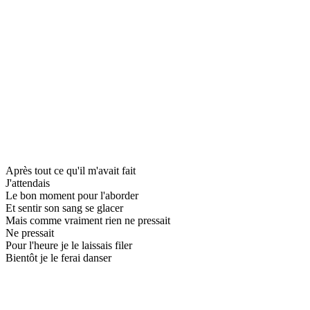
Après tout ce qu'il m'avait fait
J'attendais
Le bon moment pour l'aborder
Et sentir son sang se glacer
Mais comme vraiment rien ne pressait
Ne pressait
Pour l'heure je le laissais filer
Bientôt je le ferai danser