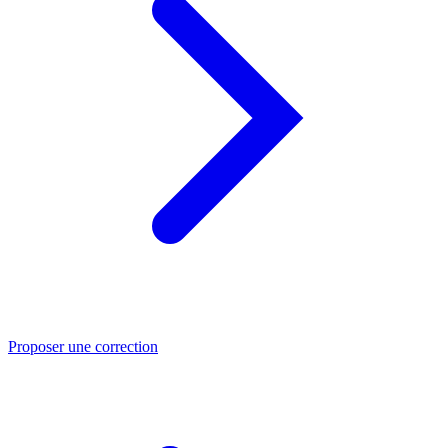
Proposer une correction