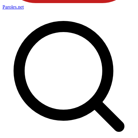
Paroles
.net