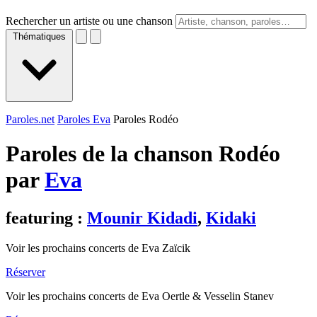
Rechercher un artiste ou une chanson
Thématiques
Paroles.net
Paroles Eva
Paroles Rodéo
Paroles de la chanson Rodéo
par
Eva
featuring :
Mounir Kidadi
,
Kidaki
Voir les prochains concerts de Eva Zaïcik
Réserver
Voir les prochains concerts de Eva Oertle & Vesselin Stanev