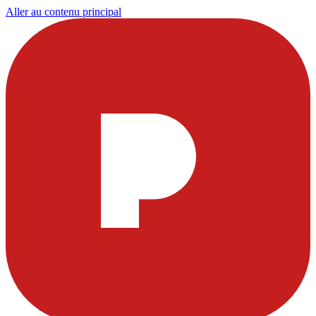
Aller au contenu principal