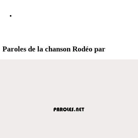
Paroles de la chanson Rodéo par