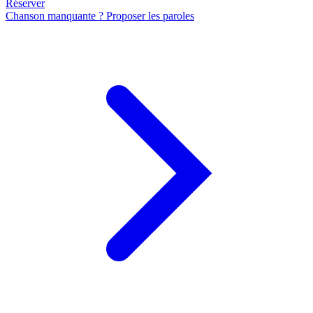
Réserver
Chanson manquante ? Proposer les paroles