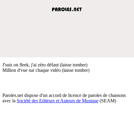
J'suis on fleek, j'ai zéro défaut (laisse tomber)
Million d'vue sur chaque vidéo (laisse tomber)
Paroles.net dispose d'un accord de licence de paroles de chansons
avec la
Société des Editeurs et Auteurs de Musique
(SEAM)