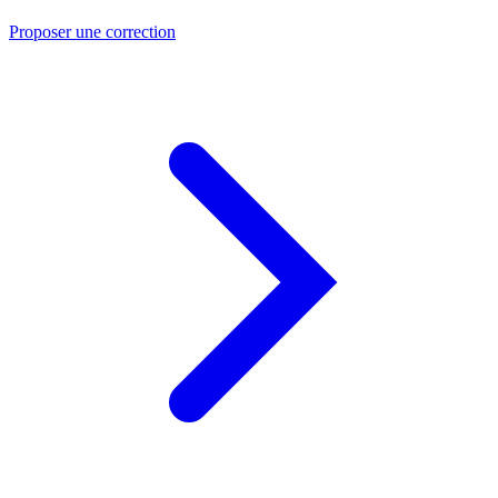
Proposer une correction