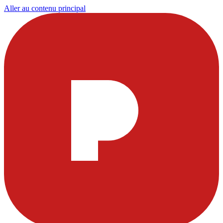
Aller au contenu principal