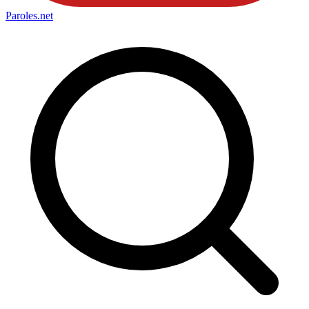
Paroles
.net