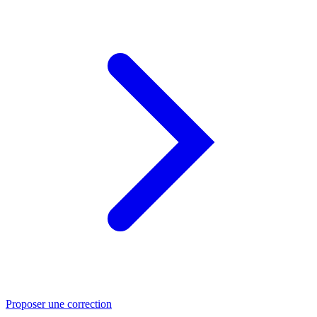
Proposer une correction