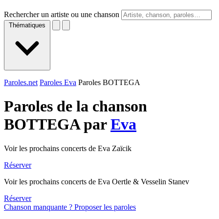
Rechercher un artiste ou une chanson
Thématiques
Paroles.net
Paroles Eva
Paroles BOTTEGA
Paroles de la chanson
BOTTEGA par
Eva
Voir les prochains concerts de Eva Zaïcik
Réserver
Voir les prochains concerts de Eva Oertle & Vesselin Stanev
Réserver
Chanson manquante ? Proposer les paroles