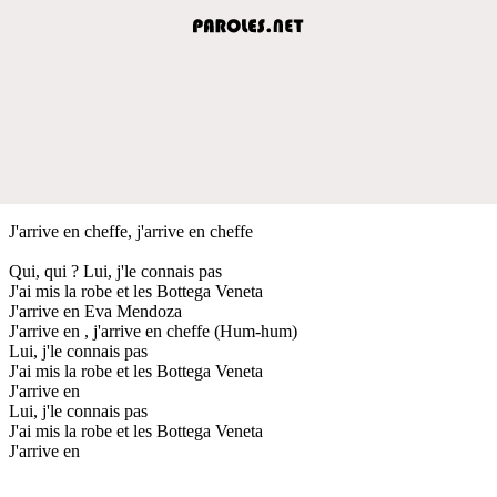
J'arrive en cheffe, j'arrive en cheffe
Qui, qui ? Lui, j'le connais pas
J'ai mis la robe et les Bottega Veneta
J'arrive en Eva Mendoza
J'arrive en , j'arrive en cheffe (Hum-hum)
Lui, j'le connais pas
J'ai mis la robe et les Bottega Veneta
J'arrive en
Lui, j'le connais pas
J'ai mis la robe et les Bottega Veneta
J'arrive en