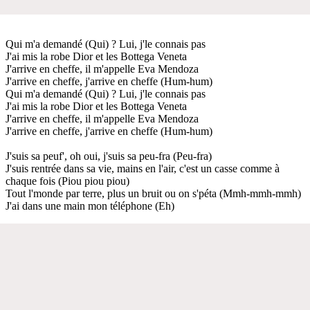
Qui m'a demandé (Qui) ? Lui, j'le connais pas
J'ai mis la robe Dior et les Bottega Veneta
J'arrive en cheffe, il m'appelle Eva Mendoza
J'arrive en cheffe, j'arrive en cheffe (Hum-hum)
Qui m'a demandé (Qui) ? Lui, j'le connais pas
J'ai mis la robe Dior et les Bottega Veneta
J'arrive en cheffe, il m'appelle Eva Mendoza
J'arrive en cheffe, j'arrive en cheffe (Hum-hum)
J'suis sa peuf', oh oui, j'suis sa peu-fra (Peu-fra)
J'suis rentrée dans sa vie, mains en l'air, c'est un casse comme à
chaque fois (Piou piou piou)
Tout l'monde par terre, plus un bruit ou on s'péta (Mmh-mmh-mmh)
J'ai dans une main mon téléphone (Eh)