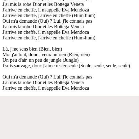
J'ai mis la robe Dior et les Bottega Veneta
J'arrive en cheffe, il m'appelle Eva Mendoza
J'arrive en cheffe, j'arrive en cheffe (Hum-hum)
Qui m'a demandé (Qui) ? Lui, j'le connais pas
J'ai mis la robe Dior et les Bottega Veneta
J'arrive en cheffe, il m'appelle Eva Mendoza
J'arrive en cheffe, j'arrive en cheffe (Hum-hum)
Là, j'me sens bien (Bien, bien)
Moi j'ai tout, donc j'veux un rien (Rien, rien)
Un peu d'air, un peu de jungle (Jungle)
J'suis sauvage, donc j'aime rester seule (Seule, seule, seule, seule)
Qui m'a demandé (Qui) ? Lui, j'le connais pas
J'ai mis la robe Dior et les Bottega Veneta
J'arrive en cheffe, il m'appelle Eva Mendoza