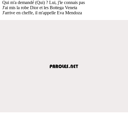
Qui m'a demandé (Qui) ? Lui, j'le connais pas
J'ai mis la robe Dior et les Bottega Veneta
J'arrive en cheffe, il m'appelle Eva Mendoza