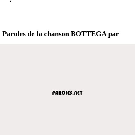
Paroles de la chanson BOTTEGA par