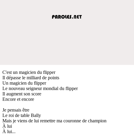
C'est un magicien du flipper
Il dépasse le milliard de points
Un magicien du flipper
Le nouveau seigneur mondial du flipper
Il augment son score
Encore et encore
Je pensais être
Le roi de table Bally
Mais je viens de lui remettre ma couronne de champion
À lui
À lui...