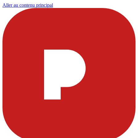
Aller au contenu principal