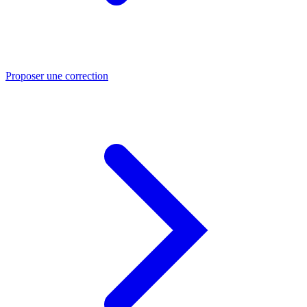
Proposer une correction