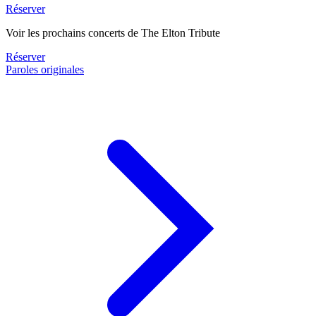
Réserver
Voir les prochains concerts de The Elton Tribute
Réserver
Paroles originales