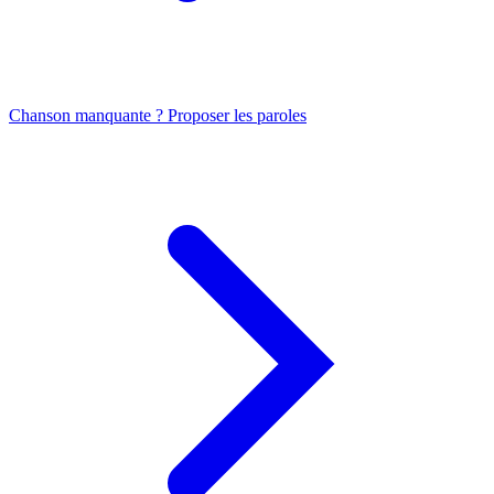
Chanson manquante ? Proposer les paroles