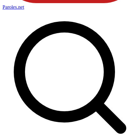
Paroles
.net