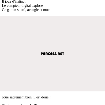
Il joue d'instinct
Le compteur digital explose
Ce gamin sourd, aveugle et muet
Joue sacrément bien, il est doué !