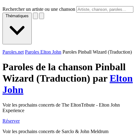
Rechercher un artiste ou une chanson
Thématiques
Paroles.net
Paroles Elton John
Paroles Pinball Wizard (Traduction)
Paroles de la chanson Pinball
Wizard (Traduction) par
Elton
John
Voir les prochains concerts de The EltonTribute - Elton John
Experience
Réserver
Voir les prochains concerts de Sarclo & John Meldrum