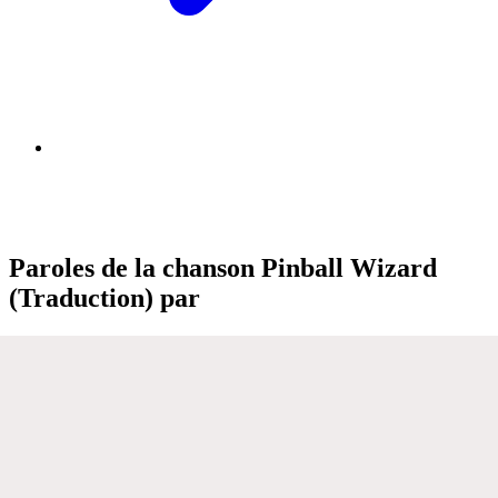
Paroles de la chanson Pinball Wizard
(Traduction) par