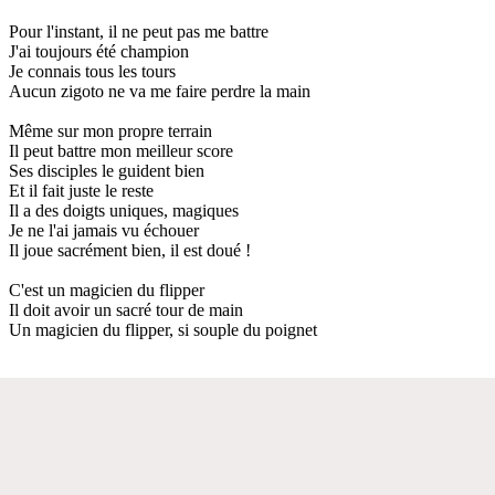
Pour l'instant, il ne peut pas me battre
J'ai toujours été champion
Je connais tous les tours
Aucun zigoto ne va me faire perdre la main
Même sur mon propre terrain
Il peut battre mon meilleur score
Ses disciples le guident bien
Et il fait juste le reste
Il a des doigts uniques, magiques
Je ne l'ai jamais vu échouer
Il joue sacrément bien, il est doué !
C'est un magicien du flipper
Il doit avoir un sacré tour de main
Un magicien du flipper, si souple du poignet