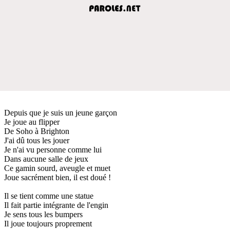
Depuis que je suis un jeune garçon
Je joue au flipper
De Soho à Brighton
J'ai dû tous les jouer
Je n'ai vu personne comme lui
Dans aucune salle de jeux
Ce gamin sourd, aveugle et muet
Joue sacrément bien, il est doué !
Il se tient comme une statue
Il fait partie intégrante de l'engin
Je sens tous les bumpers
Il joue toujours proprement