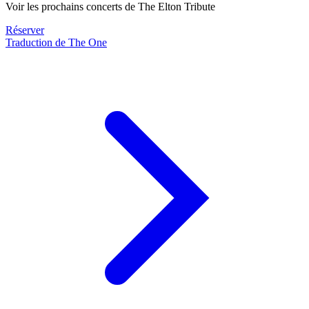
Voir les prochains concerts de The Elton Tribute
Réserver
Traduction de The One