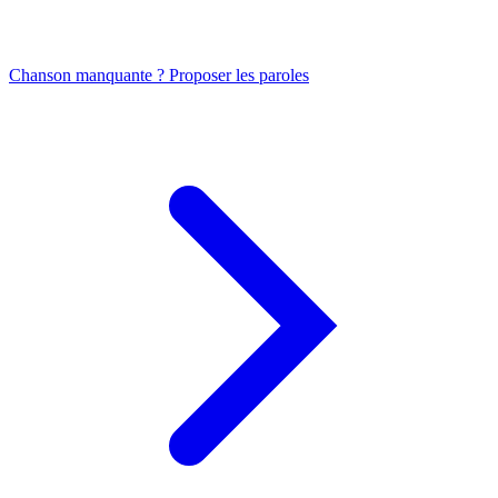
Chanson manquante ? Proposer les paroles