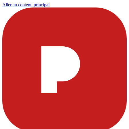
Aller au contenu principal