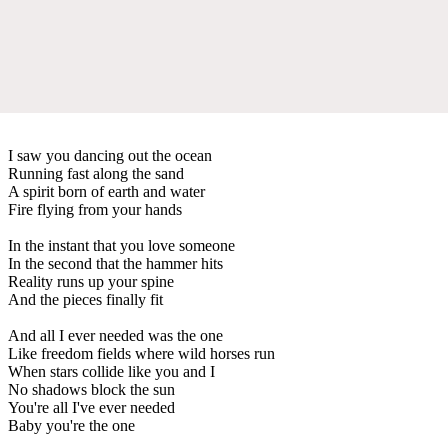
I saw you dancing out the ocean
Running fast along the sand
A spirit born of earth and water
Fire flying from your hands
In the instant that you love someone
In the second that the hammer hits
Reality runs up your spine
And the pieces finally fit
And all I ever needed was the one
Like freedom fields where wild horses run
When stars collide like you and I
No shadows block the sun
You're all I've ever needed
Baby you're the one