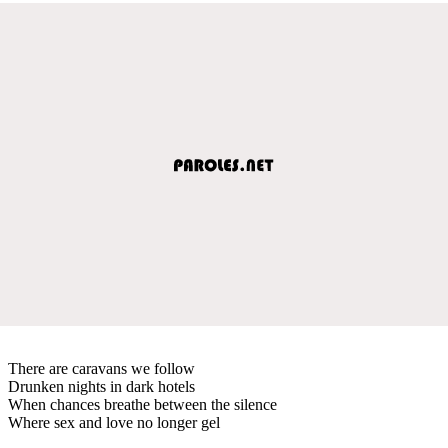
There are caravans we follow
Drunken nights in dark hotels
When chances breathe between the silence
Where sex and love no longer gel