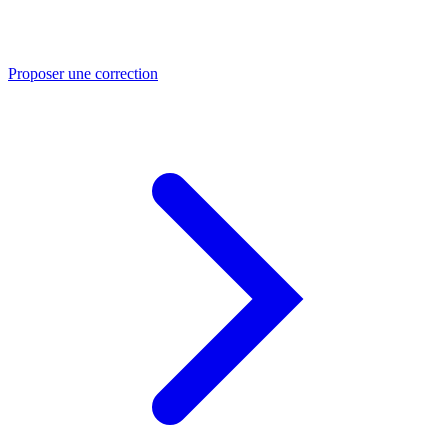
Proposer une correction