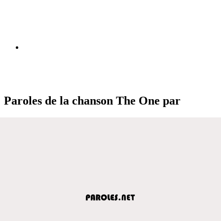
Paroles de la chanson The One par