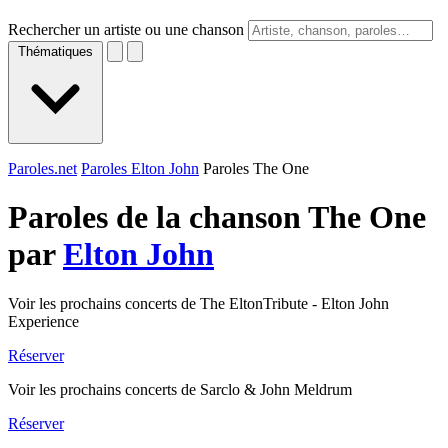
Rechercher un artiste ou une chanson
Thématiques
Paroles.net
Paroles Elton John
Paroles The One
Paroles de la chanson The One
par
Elton John
Voir les prochains concerts de The EltonTribute - Elton John
Experience
Réserver
Voir les prochains concerts de Sarclo & John Meldrum
Réserver