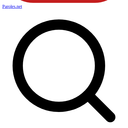
Paroles
.net